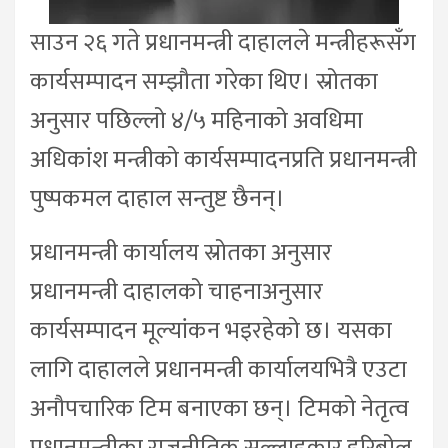
साउन २६ गते प्रधानमन्त्री दाहालले मन्त्रीहरूसँग
कार्यसम्पादन सम्झौता गरेका थिए। स्रोतका
अनुसार पछिल्लो ४/५ महिनाको अवधिमा
अधिकांश मन्त्रीको कार्यसम्पादनप्रति प्रधानमन्त्री
पुष्पकमल दाहाल सन्तुष्ट छैनन्।
प्रधानमन्त्री कार्यालय स्रोतका अनुसार
प्रधानमन्त्री दाहालको चाहनाअनुसार
कार्यसम्पादन मूल्यांकन भइरहेको छ। यसका
लागि दाहालले प्रधानमन्त्री कार्यालयभित्रै एउटा
अनौपचारिक टिम बनाएका छन्। टिमको नेतृत्व
प्रधानमन्त्रीका राजनीतिक सल्लाहकार हरिबोल