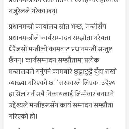
गजुरेलले गरेका छन्।
प्रधानमन्त्री कार्यालय स्रोत भन्छ, ‘मन्त्रीसँग
प्रधानमन्त्रीले कार्यसम्पादन सम्झौता गरेयता
धेरैजसो मन्त्रीको कामबाट प्रधानमन्त्री सन्तुष्ट
छैनन्। कार्यसम्पादन सम्झौतामा प्रत्येक
मन्त्रालयले गर्नुपर्ने कामबारे छुट्टाछुट्टै बुँदा राखी
व्याख्या गरिएको छ।’ सरकारले लिएका उद्देश्य
हासिल गर्न सबै निकायलाई जिम्मेवार बनाउने
उद्देश्यले मन्त्रीहरूसँग कार्य सम्पादन सम्झौता
गरिएको हो।