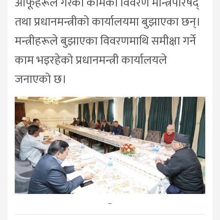
आफूहरूले गरेको कामको विवरण मन्त्रिपरिषद्
तथा प्रधानमन्त्रीको कार्यालयमा बुझाएका छन्।
मन्त्रीहरूले बुझाएका विवरणमाथि समीक्षा गर्ने
काम भइरहेको प्रधानमन्त्री कार्यालयले
जनाएको छ।
–