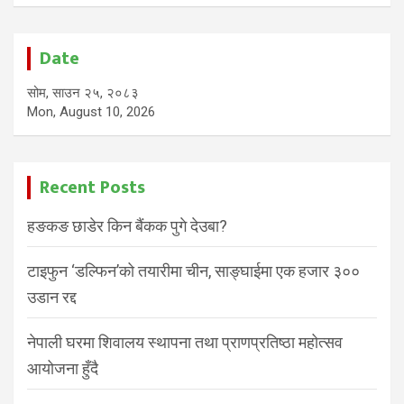
Date
सोम, साउन २५, २०८३
Mon, August 10, 2026
Recent Posts
हङकङ छाडेर किन बैंकक पुगे देउबा?
टाइफुन ‘डल्फिन’को तयारीमा चीन, साङ्घाईमा एक हजार ३००
उडान रद्द
नेपाली घरमा शिवालय स्थापना तथा प्राणप्रतिष्ठा महोत्सव
आयोजना हुँदै