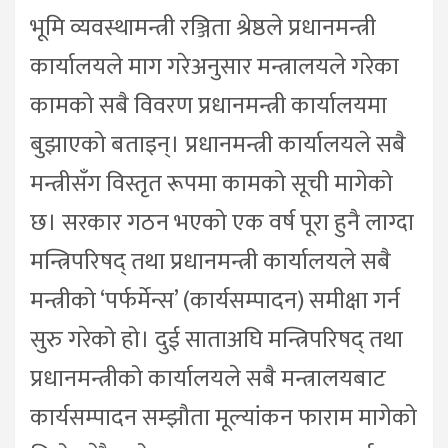
भूमि व्यवस्थामन्त्री रञ्जिता श्रेष्ठले प्रधानमन्त्री
कार्यालयले माग गरेअनुसार मन्त्रालयले गरेका
कामको सबै विवरण प्रधानमन्त्री कार्यालयमा
बुझाएको बताइन्। प्रधानमन्त्री कार्यालयले सबै
मन्त्रीसँग विस्तृत रूपमा कामको सूची मागेको
छ। सरकार गठन भएको एक वर्ष पूरा हुनै लाग्दा
मन्त्रिपरिषद् तथा प्रधानमन्त्री कार्यालयले सबै
मन्त्रीको ‘पर्फर्मेन्स’ (कार्यसम्पादन) समीक्षा गर्न
सुरु गरेको हो। दुई साताअघि मन्त्रिपरिषद् तथा
प्रधानमन्त्रीको कार्यालयले सबै मन्त्रालयबाट
कार्यसम्पादन सम्झौता मूल्यांकन फाराम मागेको