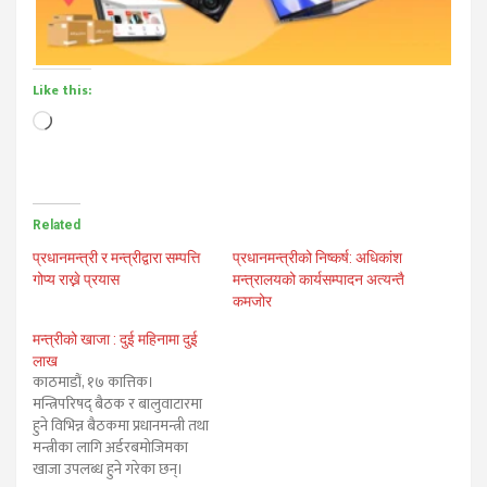
Like this:
Loading…
Related
प्रधानमन्त्री र मन्त्रीद्वारा सम्पत्ति
प्रधानमन्त्रीको निष्कर्ष: अधिकांश
गोप्य राख्ने प्रयास
मन्त्रालयको कार्यसम्पादन अत्यन्तै
कमजोर
मन्त्रीको खाजा : दुई महिनामा दुई
लाख
काठमाडौं, १७ कात्तिक।
मन्त्रिपरिषद् बैठक र बालुवाटारमा
हुने विभिन्न बैठकमा प्रधानमन्त्री तथा
मन्त्रीका लागि अर्डरबमोजिमका
खाजा उपलब्ध हुने गरेका छन्।