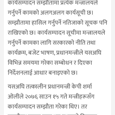
कार्यसम्पादन सम्झौतामा प्रत्येक मन्त्रालयले
गर्नुपर्ने कामको अलगअलग कार्यसूची छ।
सम्झौतामा हासिल गर्नुपर्ने नतिजाको सूचक पनि
राखिएको छ। कार्यसम्पादन सूचीमा मन्त्रालयले
गर्नुपर्ने कामका लागि सरकारको नीति तथा
कार्यक्रम, बजेट भाषण, प्रधानमन्त्रीले यसअघि
विभिन्न समयमा गरेका सम्बोधन र दिएका
निर्देशनलाई आधार बनाइएको छ।
यसअघि तत्कालीन प्रधानमन्त्री केपी शर्मा
ओलीले २०७६ साउन १५ गते मन्त्रीहरूसँग
कार्यसम्पादन सम्झौता गरेका थिए। तर