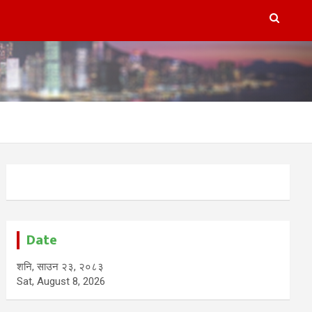
Date
शनि, साउन २३, २०८३
Sat, August 8, 2026