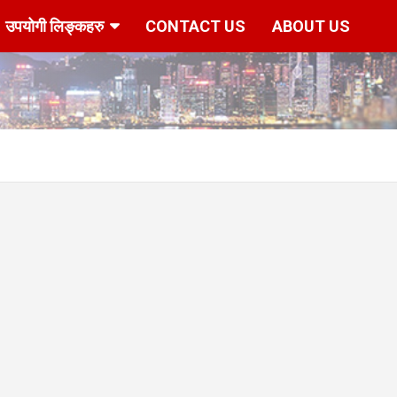
उपयोगी लिङ्कहरु
CONTACT US
ABOUT US