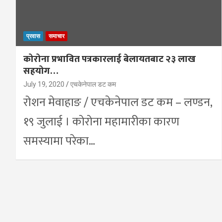
प्रवास
समाचार
कोरोना प्रभावित पत्रकारलाई बेलायतबाट २३ लाख
सहयोग…
July 19, 2020
एचकेनेपाल डट कम
रोशन मेवाहाङ / एचकेनेपाल डट कम – लण्डन,
१९ जुलाई । कोरोना महामारीका कारण
समस्यामा परेका…