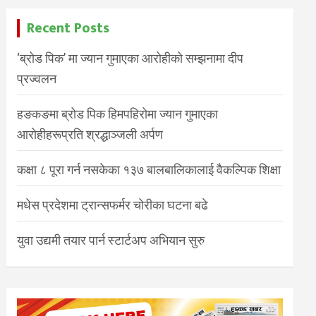
Recent Posts
‘ब्रोड पिक’ मा ज्यान गुमाएका आरोहीको सम्झनामा दीप
प्रज्वलन
हङकङमा ब्रोड पिक हिमपहिरोमा ज्यान गुमाएका
आरोहीहरूप्रति श्रद्धाञ्जली अर्पण
कक्षा ८ पूरा गर्न नसकेका १३७ बालबालिकालाई वैकल्पिक शिक्षा
मधेस प्रदेशमा ट्रान्सफर्मर चोरीका घटना बढे
युवा उद्यमी तयार पार्न स्टार्टअप अभियान सुरु