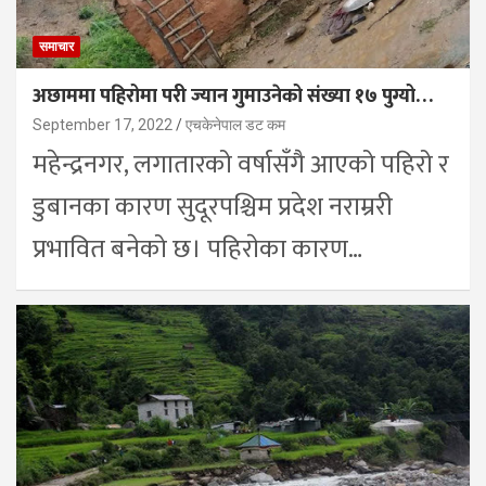
समाचार
अछाममा पहिरोमा परी ज्यान गुमाउनेको संख्या १७ पुग्यो…
September 17, 2022
एचकेनेपाल डट कम
महेन्द्रनगर, लगातारको वर्षासँगै आएको पहिरो र
डुबानका कारण सुदूरपश्चिम प्रदेश नराम्ररी
प्रभावित बनेको छ। पहिराेका कारण…