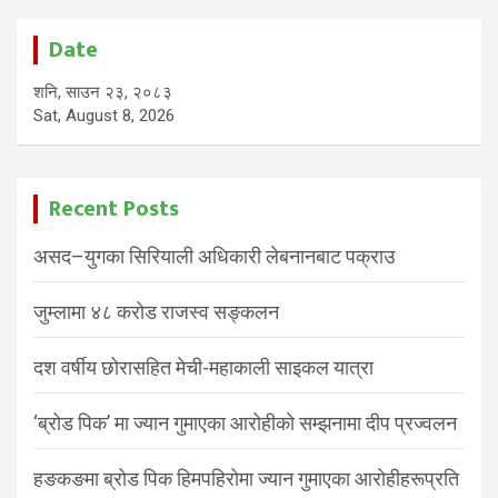
Date
शनि, साउन २३, २०८३
Sat, August 8, 2026
Recent Posts
असद–युगका सिरियाली अधिकारी लेबनानबाट पक्राउ
जुम्लामा ४८ करोड राजस्व सङ्कलन
दश वर्षीय छोरासहित मेची-महाकाली साइकल यात्रा
‘ब्रोड पिक’ मा ज्यान गुमाएका आरोहीको सम्झनामा दीप प्रज्वलन
हङकङमा ब्रोड पिक हिमपहिरोमा ज्यान गुमाएका आरोहीहरूप्रति