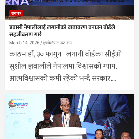
समाचार
प्रवासी नेपालीलाई लगानीको वातावरण बनाउन बोर्डले
सहजीकरण गर्छ
March 14, 2026
एचकेनेपाल डट कम
काठमाडौं, ३० फागुन। लगानी बोर्डका सीईओ
सुशील ज्ञवालीले नेपालमा विश्वासको ग्याप,
आत्मविश्वासको कमी रहेको भन्दै सरकार,…