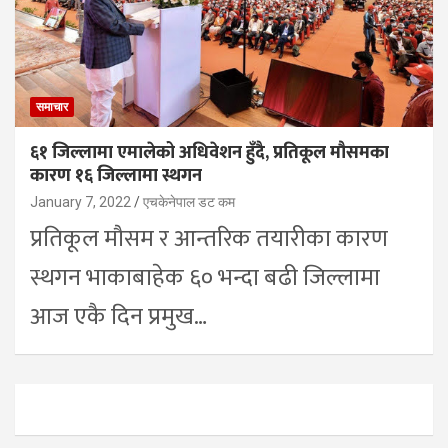
समाचार
६१ जिल्लामा एमालेको अधिवेशन हुँदै, प्रतिकूल मौसमका
कारण १६ जिल्लामा स्थगन
January 7, 2022
एचकेनेपाल डट कम
प्रतिकूल मौसम र आन्तरिक तयारीका कारण
स्थगन भाकाबाहेक ६० भन्दा बढी जिल्लामा
आज एकै दिन प्रमुख…