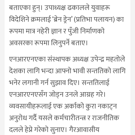
बताएका हुन्। उपाध्यक्ष ढकालले युवाहरू
विदेशिने क्रमलाई ‘ब्रेन ड्रेन’ (प्रतिभा पलायन) का
रूपमा मात्र नहेरी ज्ञान र पुँजी निर्माणको
अवसरका रूपमा लिनुपर्ने बताए।
एनआरएनएका संस्थापक अध्यक्ष उपेन्द्र महतोले
देशका लागि भन्दा आफ्नो भावी सन्ततिको लागि
भनेर लगानी गर्न सुझाव दिए। सन्ततिलाई
एनआरएनएसँग जोड्न उनले आग्रह गरे।
व्यवसायीहरूलाई एक अर्काको कुरा नकाट्न
अनुरोध गर्दै यसले कर्मचारीतन्त्र र राजनीतिक
दलले हेप्ने गरेको सुनाए। गैरआवासीय