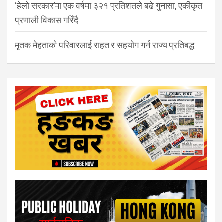
‘हेलो सरकार’मा एक वर्षमा ३२१ प्रतिशतले बढे गुनासा, एकीकृत
प्रणाली विकास गरिँदै
मृतक मेहताको परिवारलाई राहत र सहयोग गर्न राज्य प्रतिबद्ध