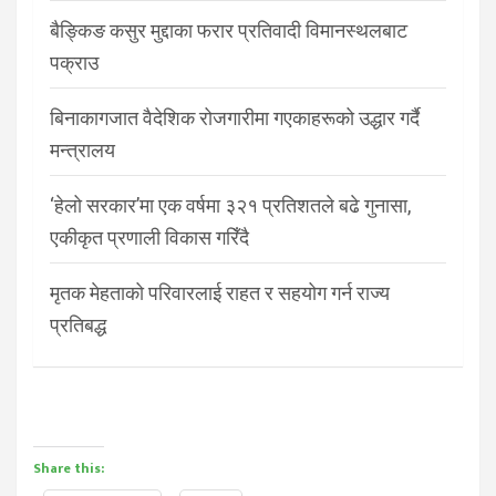
बैङ्किङ कसुर मुद्दाका फरार प्रतिवादी विमानस्थलबाट
पक्राउ
बिनाकागजात वैदेशिक रोजगारीमा गएकाहरूको उद्धार गर्दै
मन्त्रालय
‘हेलो सरकार’मा एक वर्षमा ३२१ प्रतिशतले बढे गुनासा,
एकीकृत प्रणाली विकास गरिँदै
मृतक मेहताको परिवारलाई राहत र सहयोग गर्न राज्य
प्रतिबद्ध
Share this: