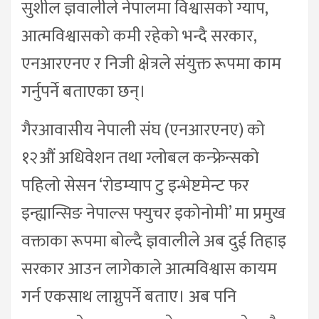
सुशील ज्ञवालीले नेपालमा विश्वासको ग्याप,
आत्मविश्वासको कमी रहेको भन्दै सरकार,
एनआरएनए र निजी क्षेत्रले संयुक्त रूपमा काम
गर्नुपर्ने बताएका छन्।
गैरआवासीय नेपाली संघ (एनआरएनए) को
१२औं अधिवेशन तथा ग्लोबल कन्फ्रेन्सको
पहिलो सेसन ‘रोडम्याप टु इन्भेष्टमेन्ट फर
इन्ह्यान्सिङ नेपाल्स फ्युचर इकोनोमी’ मा प्रमुख
वक्ताका रूपमा बोल्दै ज्ञवालीले अब दुई तिहाइ
सरकार आउन लागेकाले आत्मविश्वास कायम
गर्न एकसाथ लाग्नुपर्ने बताए। अब पनि