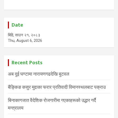
Date
बिहि, साउन २१, २०८३
Thu, August 6, 2026
Recent Posts
अब दुई घण्टामा नारायणगढदेखि बुटवल
बैङ्किङ कसुर मुद्दाका फरार प्रतिवादी विमानस्थलबाट पक्राउ
बिनाकागजात वैदेशिक रोजगारीमा गएकाहरूको उद्धार गर्दै
मन्त्रालय