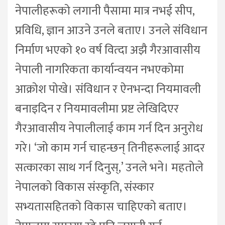
नेपालीहरूको लगानी पैसामा मात्र नभई सीप,
प्रविधि, ज्ञान आउने उनले बताए। उनले संविधान
निर्माण भएको १० वर्ष वित्दा अझै गैरआवासीय
नेपाली नागरिकता कार्यान्वयन नभएकोमा
आक्रोश पोखे। संविधान र ऐनभन्दा नियमावली
बनाइदिन र नियमावलीमा प्रष्ट लेखिदिएर
गैरआवासीय नेपालीलाई काम गर्न दिन अनुरोध
गरे। ‘जो काम गर्न चाहन्छन् तिनीहरूलाई आदर
सत्कारका साथ गर्न दिनुस्,’ उनले भने। महतोले
नेपालको विकास संस्कृति, संस्कार
सभ्यतासहितको विकास चाहिएको बताए।