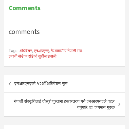
Comments
comments
Tags:
अधिवेशन
,
एनआरएनए
,
गैरआवासीय नेपाली संघ
,
लगानी बोर्डका सीईओ सुशील ज्ञवाली
Post
एनआरएनएको १२औँ अधिवेशन सुरु
navigation
नेपाली संस्कृतिलाई दोस्रो पुस्तामा हस्तान्तरण गर्न एनआरएनएले पहल
गर्नुपर्छ: डा. जगमान गुरुङ