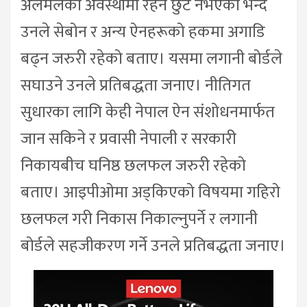
अलमलको अवस्थामा रहने छुट नभएको भन्दै
उनले सेबोन र अन्य ऐनहरूको हकमा अगाडि
बढ्न जरुरी रहेको बताए। यसमा लगानी बोर्डले
सघाउने उनले प्रतिबद्धता जनाए। नीतिगत
सुधारका लागि केही नेपाल ऐन संशोधनमार्फत
जान सकिने र प्रवासी नेपाली र सरकारी
निकायबीच घनिष्ठ छलफल जरुरी रहेको
बताए। आइपीओमा अड्किएको विषयमा गहिरो
छलफल गरी निकास निकाल्नुपर्ने र लगानी
बोर्डले सहजीकरण गर्ने उनले प्रतिबद्धता जनाए।