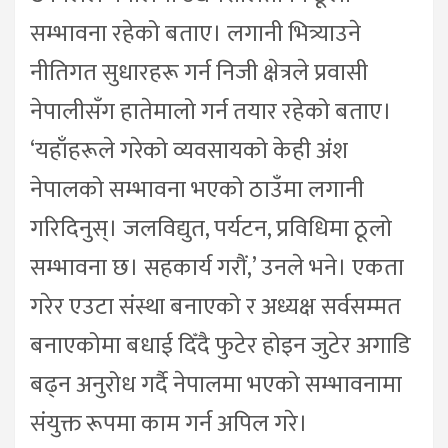
सम्भावना रहेको बताए। लगानी भित्र्याउने
नीतिगत सुधारहरू गर्न निजी क्षेत्रले प्रवासी
नेपालीसँग हातेमालो गर्न तयार रहेको बताए।
‘यहाँहरूले गरेको व्यवसायको केही अंश
नेपालको सम्भावना भएको ठाउँमा लगानी
गरिदिनुस्। जलविद्युत, पर्यटन, प्रविधिमा ठूलो
सम्भावना छ। सहकार्य गरौं,’ उनले भने। एकता
गरेर एउटा संस्था बनाएको र अध्यक्ष सर्वसम्मत
बनाएकोमा बधाई दिँदै फुटेर होइन जुटेर अगाडि
बढ्न अनुरोध गर्दै नेपालमा भएको सम्भावनामा
संयुक्त रूपमा काम गर्न अपिल गरे।