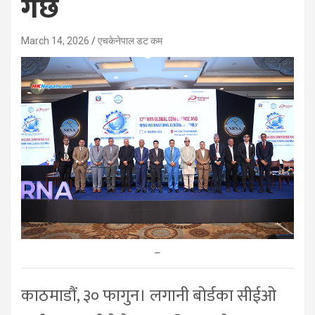
गर्छ
March 14, 2026
एचकेनेपाल डट कम
–
काठमाडौं, ३० फागुन। लगानी बोर्डका सीईओ