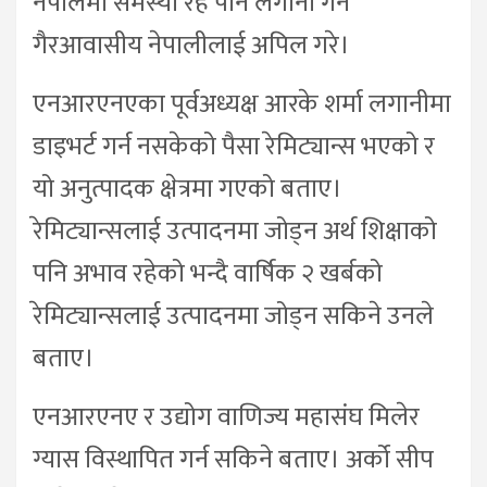
नेपालमा समस्या रहे पनि लगानी गर्न
गैरआवासीय नेपालीलाई अपिल गरे।
एनआरएनएका पूर्वअध्यक्ष आरके शर्मा लगानीमा
डाइभर्ट गर्न नसकेको पैसा रेमिट्यान्स भएको र
यो अनुत्पादक क्षेत्रमा गएको बताए।
रेमिट्यान्सलाई उत्पादनमा जोड्न अर्थ शिक्षाको
पनि अभाव रहेको भन्दै वार्षिक २ खर्बको
रेमिट्यान्सलाई उत्पादनमा जोड्न सकिने उनले
बताए।
एनआरएनए र उद्योग वाणिज्य महासंघ मिलेर
ग्यास विस्थापित गर्न सकिने बताए। अर्को सीप