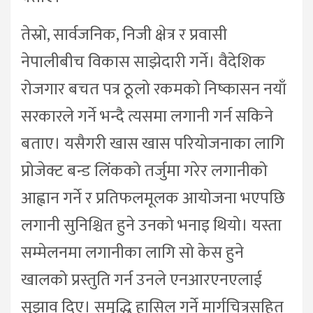
तेस्रो, सार्वजनिक, निजी क्षेत्र र प्रवासी
नेपालीबीच विकास साझेदारी गर्ने। वैदेशिक
रोजगार बचत पत्र ठूलो रकमको निष्कासन नयाँ
सरकारले गर्ने भन्दै त्यसमा लगानी गर्न सकिने
बताए। यसैगरी खास खास परियोजनाका लागि
प्रोजेक्ट बन्ड लिंकको तर्जुमा गरेर लगानीको
आह्वान गर्ने र प्रतिफलमूलक आयोजना भएपछि
लगानी सुनिश्चित हुने उनको भनाइ थियो। यस्ता
सम्मेलनमा लगानीका लागि सो केस हुने
खालको प्रस्तुति गर्न उनले एनआरएनएलाई
सुझाव दिए। समृद्धि हासिल गर्ने मार्गचित्रसहित