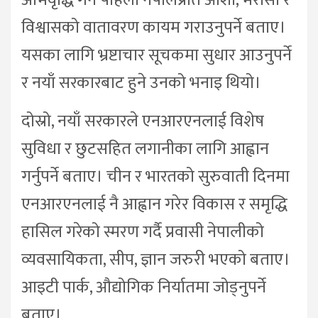
विश्वासको वातावरण कायम गराउनुपर्ने बताए।
यसका लागि भ्रष्टाचार सूचकमा सुधार आउनुपर्ने
र नयाँ सरकारबाट हुने उनको भनाइ थियो।
दोस्रो, नयाँ सरकारले एनआरएनलाई विशेष
सुविधा र छुटसहित लगानीका लागि आह्वान
गर्नुपर्ने बताए। चीन र भारतको सुरुवाती दिनमा
एनआरएनलाई नै आह्वान गरेर विकास र समृद्धि
हासिल गरेको स्मरण गर्दै प्रवासी नेपालीको
व्यवसायिकता, सीप, ज्ञान जरुरी भएको बताए।
आइटी पार्क, औद्योगिक निर्यातमा जोड्नुपर्ने
बताए।