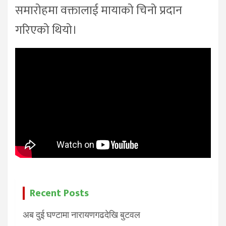
समारोहमा वक्तालाई मायाको चिनो प्रदान
गरिएको थियो।
Recent Posts
अब दुई घण्टामा नारायणगढदेखि बुटवल