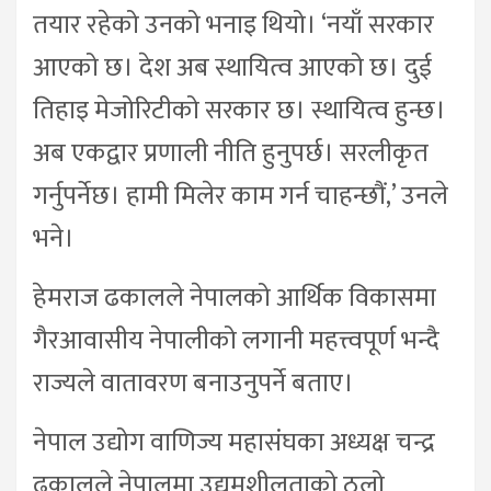
तयार रहेको उनको भनाइ थियो। ‘नयाँ सरकार
आएको छ। देश अब स्थायित्व आएको छ। दुई
तिहाइ मेजोरिटीको सरकार छ। स्थायित्व हुन्छ।
अब एकद्वार प्रणाली नीति हुनुपर्छ। सरलीकृत
गर्नुपर्नेछ। हामी मिलेर काम गर्न चाहन्छौं,’ उनले
भने।
हेमराज ढकालले नेपालको आर्थिक विकासमा
गैरआवासीय नेपालीको लगानी महत्त्वपूर्ण भन्दै
राज्यले वातावरण बनाउनुपर्ने बताए।
नेपाल उद्योग वाणिज्य महासंघका अध्यक्ष चन्द्र
ढकालले नेपालमा उद्यमशीलताको ठूलो