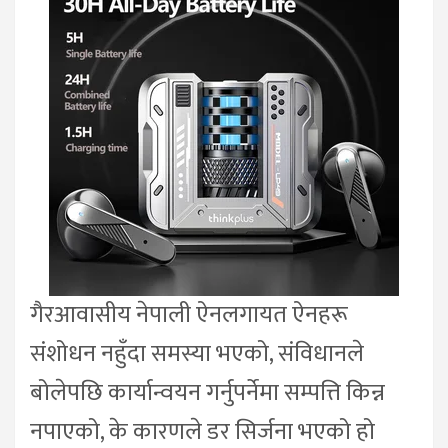
गैरआवासीय नेपाली ऐनलगायत ऐनहरू
संशोधन नहुँदा समस्या भएको, संविधानले
बोलेपछि कार्यान्वयन गर्नुपर्नेमा सम्पत्ति किन्न
नपाएको, के कारणले डर सिर्जना भएको हो