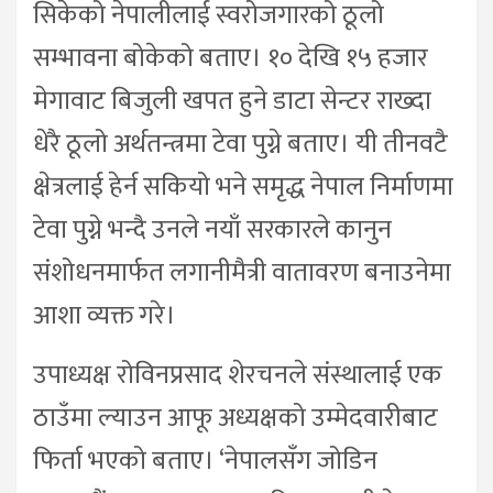
सिकेको नेपालीलाई स्वरोजगारको ठूलो
सम्भावना बोकेको बताए। १० देखि १५ हजार
मेगावाट बिजुली खपत हुने डाटा सेन्टर राख्दा
धेरै ठूलो अर्थतन्त्रमा टेवा पुग्ने बताए। यी तीनवटै
क्षेत्रलाई हेर्न सकियो भने समृद्ध नेपाल निर्माणमा
टेवा पुग्ने भन्दै उनले नयाँ सरकारले कानुन
संशोधनमार्फत लगानीमैत्री वातावरण बनाउनेमा
आशा व्यक्त गरे।
उपाध्यक्ष रोविनप्रसाद शेरचनले संस्थालाई एक
ठाउँमा ल्याउन आफू अध्यक्षको उम्मेदवारीबाट
फिर्ता भएको बताए। ‘नेपालसँग जोडिन