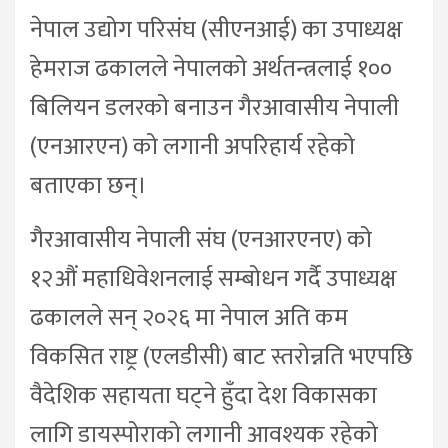
नेपाल उद्योग परिसंघ (सीएनआई) का उपाध्यक्ष
हेमराज ढकालले नेपालको अर्थतन्त्रलाई १००
बिलियन डलरको बनाउन गैरआवासीय नेपाली
(एनआरएन) को लगानी अपरिहार्य रहेको
बताएका छन्।
गैरआवासीय नेपाली संघ (एनआरएनए) को
१२औं महाधिवेशनलाई सम्बोधन गर्दै उपाध्यक्ष
ढकालले सन् २०२६ मा नेपाल अति कम
विकसित राष्ट्र (एलडीसी) बाट स्तरोन्नति भएपछि
वैदेशिक सहायता घट्ने हुँदा देश विकासका
लागि डायस्पोराको लगानी आवश्यक रहेको