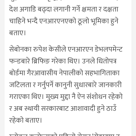
देश अगाडि बढ्दा लगानी गर्ने क्षमता र दक्षता
चाहिने भन्दै एनआरएनएको ठूलो भूमिका हुने
बताए।
सेबोनका रुपेश केसीले एनआरएन डेभलपमेन्ट
फन्डबारे ब्रिफिङ गरेका थिए। उनले धितोपत्र
बोर्डमा गैरआवासीय नेपालीको सहभागिताका
जटिलता र गर्नुपर्ने कानुनी सुधारबारे जानकारी
गराएका थिए। मुख्य मुद्दा नै ऐन संशोधन रहेको
र अब स्थायी सरकारबाट आशावादी हुने ठाउँ
रहेको बताए।