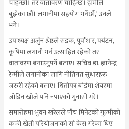
चाहन्छौं। तर वातावरण चाहिन्छ। हामीले
बुझेका छौं। लगानीमा सहयोग गर्नेछौं,’ उनले
भने।
उपाध्यक्ष अर्जुन श्रेष्ठले सडक, पूर्वाधार, पर्यटन,
कृषिमा लगानी गर्न उत्साहित रहेको तर
वातावरण बनाउनुपर्ने बताए। सचिव डा. ज्ञानेन्द्र
रेग्मीले लगानीका लागि नीतिगत सुधारहरू
जरुरी रहेको बताए। धितोपत्र बोर्डमा शेयरमा
जोडिन खोजे पनि नपाएको गुनासो गरे।
समारोहमा भुवन खरेलले पाँच मिनेटको गुल्मीको
कफी खेती परियोजनाको सो केस गरेका थिए।