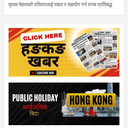
मृतक मेहताको परिवारलाई राहत र सहयोग गर्न राज्य प्रतिबद्ध