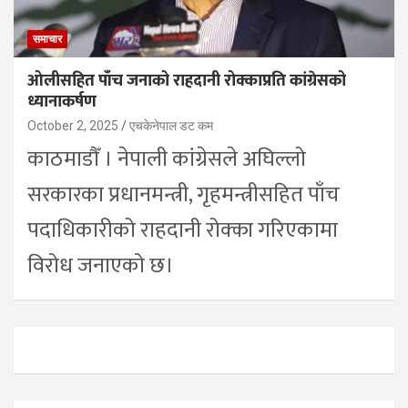
समाचार
ओलीसहित पाँच जनाको राहदानी रोक्काप्रति कांग्रेसको
ध्यानाकर्षण
October 2, 2025
एचकेनेपाल डट कम
काठमाडौँ । नेपाली कांग्रेसले अघिल्लो
सरकारका प्रधानमन्त्री, गृहमन्त्रीसहित पाँच
पदाधिकारीको राहदानी रोक्का गरिएकामा
विरोध जनाएको छ।