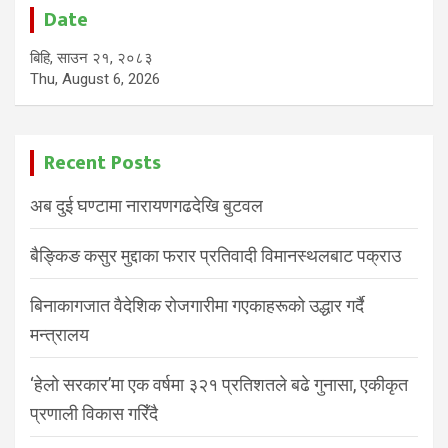
Date
बिहि, साउन २१, २०८३
Thu, August 6, 2026
Recent Posts
अब दुई घण्टामा नारायणगढदेखि बुटवल
बैङ्किङ कसुर मुद्दाका फरार प्रतिवादी विमानस्थलबाट पक्राउ
बिनाकागजात वैदेशिक रोजगारीमा गएकाहरूको उद्धार गर्दै
मन्त्रालय
‘हेलो सरकार’मा एक वर्षमा ३२१ प्रतिशतले बढे गुनासा, एकीकृत
प्रणाली विकास गरिँदै