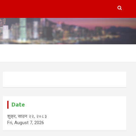
Date
शुक्र, साउन २२, २०८३
Fri, August 7, 2026