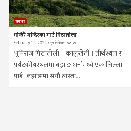
समाचार
मन्दिरै मन्दिरको गाउँ पिठातोला
February 15, 2024
एचकेनेपाल डट कम
भूमिराज पिठातोली – कालुखेती । तीर्थस्थल र
पर्यटकीयस्थलमा बझाङ धनीमध्ये एक जिल्ला
पर्छ। बझाङमा सयौँ त्यस्ता…