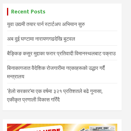
Recent Posts
युवा उद्यमी तयार पार्न स्टार्टअप अभियान सुरु
अब दुई घण्टामा नारायणगढदेखि बुटवल
बैङ्किङ कसुर मुद्दाका फरार प्रतिवादी विमानस्थलबाट पक्राउ
बिनाकागजात वैदेशिक रोजगारीमा गएकाहरूको उद्धार गर्दै
मन्त्रालय
‘हेलो सरकार’मा एक वर्षमा ३२१ प्रतिशतले बढे गुनासा,
एकीकृत प्रणाली विकास गरिँदै