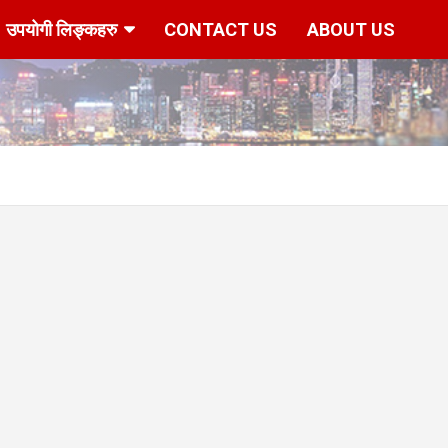
उपयोगी लिङ्कहरु
CONTACT US
ABOUT US