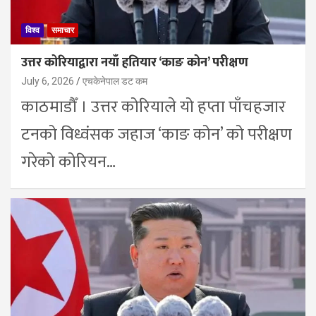
विश्व
समाचार
उत्तर कोरियाद्वारा नयाँ हतियार ‘काङ कोन’ परीक्षण
July 6, 2026
एचकेनेपाल डट कम
काठमाडाैँ । उत्तर कोरियाले यो हप्ता पाँचहजार
टनको विध्वंसक जहाज ‘काङ कोन’ को परीक्षण
गरेको कोरियन…