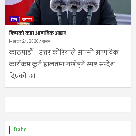
विश्व
समाचार
किमको कडा आणविक अडान
March 24, 2026
रासस
काठमाडाैँ । उत्तर कोरियाले आफ्नो आणविक
कार्यक्रम कुनै हालतमा नछोड्ने स्पष्ट सन्देश
दिएको छ।
Date