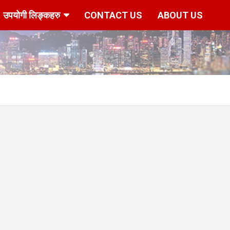
उपयोगी लिङ्कहरु
CONTACT US
ABOUT US