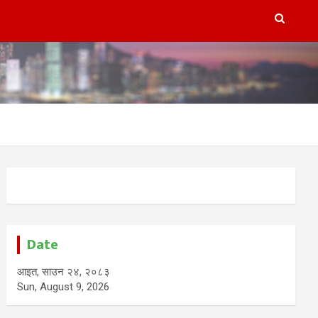
Date
आइत, साउन २४, २०८३
Sun, August 9, 2026