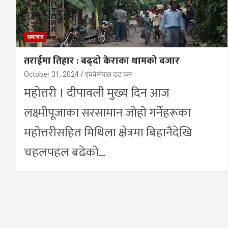
समाचार
तराईमा तिहार : बढ्दो केराका थामको बजार
October 31, 2024
एचकेनेपाल डट कम
महोत्तरी । दीपावली मुख्य दिन आज
लक्ष्मीपूजाका सरसामान जोहो गर्नेहरूका
महोत्तरीसहित मिथिला क्षेत्रमा बिहानैदेखि
चहलपहल बढेको…