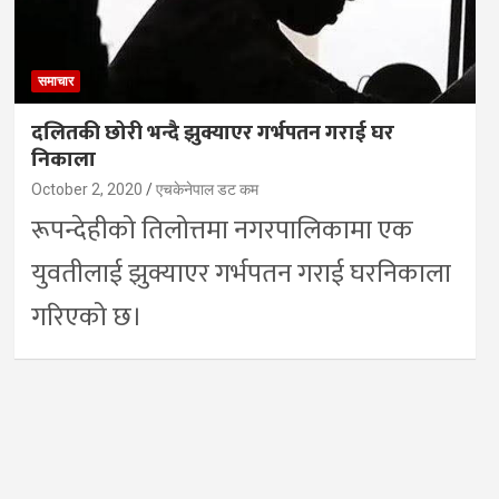
समाचार
दलितकी छोरी भन्दै झुक्याएर गर्भपतन गराई घर
निकाला
October 2, 2020
एचकेनेपाल डट कम
रूपन्देहीको तिलोत्तमा नगरपालिकामा एक
युवतीलाई झुक्याएर गर्भपतन गराई घरनिकाला
गरिएको छ।