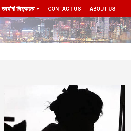
उपयोगी लिङ्कहरु
CONTACT US
ABOUT US