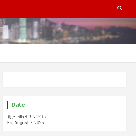
Date
शुक्र, साउन २२, २०८३
Fri, August 7, 2026