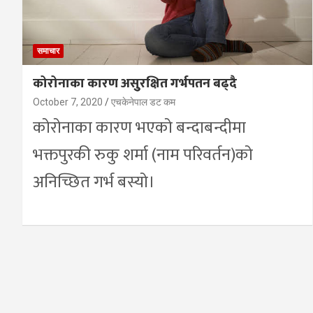
समाचार
कोरोनाका कारण असुुरक्षित गर्भपतन बढ्दै
October 7, 2020
एचकेनेपाल डट कम
कोरोनाका कारण भएको बन्दाबन्दीमा
भक्तपुरकी रुकु शर्मा (नाम परिवर्तन)को
अनिच्छित गर्भ बस्यो।