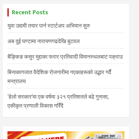
Recent Posts
युवा उद्यमी तयार पार्न स्टार्टअप अभियान सुरु
अब दुई घण्टामा नारायणगढदेखि बुटवल
बैङ्किङ कसुर मुद्दाका फरार प्रतिवादी विमानस्थलबाट पक्राउ
बिनाकागजात वैदेशिक रोजगारीमा गएकाहरूको उद्धार गर्दै
मन्त्रालय
‘हेलो सरकार’मा एक वर्षमा ३२१ प्रतिशतले बढे गुनासा,
एकीकृत प्रणाली विकास गरिँदै