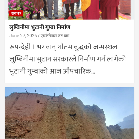
समाचार
लुम्बिनीमा भुटानी गुम्बा निर्माण
June 27, 2026
एचकेनेपाल डट कम
रूपन्देही । भगवान् गौतम बुद्धको जन्मस्थल
लुम्बिनीमा भुटान सरकारले निर्माण गर्न लागेको
भुटानी गुम्बाको आज औपचारिक…