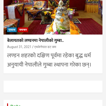
प्रवास
समाचार
बेलायतको लण्डनमा नेपालीको गुम्बा..
August 31, 2021
एचकेनेपाल डट कम
लण्डन शहरको दक्षिण पूर्वमा रहेका बुद्ध धर्म
अनुयायी नेपालीले गुम्बा स्थापना गरेका छन्।