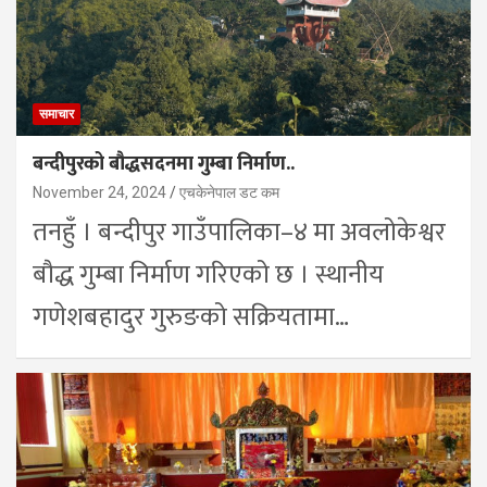
समाचार
बन्दीपुरको बौद्धसदनमा गुम्बा निर्माण..
November 24, 2024
एचकेनेपाल डट कम
तनहुँ । बन्दीपुर गाउँपालिका–४ मा अवलोकेश्वर
बौद्ध गुम्बा निर्माण गरिएको छ । स्थानीय
गणेशबहादुर गुरुङको सक्रियतामा…