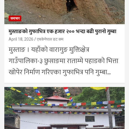
समाचार
मुस्ताङको गुफाभित्र एक हजार २०० भन्दा बढी पुरानो गुम्बा
April 18, 2026
एचकेनेपाल डट कम
मुस्ताङ । यहाँको वारागुङ मुक्तिक्षेत्र
गाउँपालिका-३ छुसाङमा राताम्मे पहाडको भित्ता
खोपेर निर्माण गरिएका गुफाभित्र पनि गुम्बा…