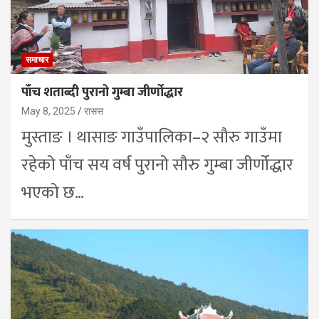
समाचार
पाँच शताब्दी पुरानो गुम्बा जीर्णोद्धार
May 8, 2025
रासस
मुस्ताङ । थासाङ गाउँपालिका–२ सौरु गाउँमा
रहेको पाँच सय वर्ष पुरानो सौरु गुम्बा जीर्णोद्धार
भएको छ…