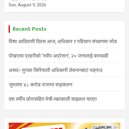
Sun, August 9, 2026
Recent Posts
विश्व आदिवासी दिवस आज, अधिकार र पहिचान संरक्षणमा जोड
पोखरामा प्रहरीको ‘स्वीप अप्रेसन’, २० जनालाई कारबाही
असद–युगका सिरियाली अधिकारी लेबनानबाट पक्राउ
जुम्लामा ४८ करोड राजस्व सङ्कलन
दश वर्षीय छोरासहित मेची-महाकाली साइकल यात्रा