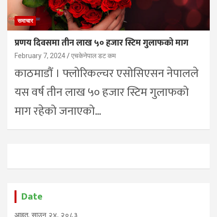
समाचार
प्रणय दिवसमा तीन लाख ५० हजार स्टिम गुलाफको माग
February 7, 2024
एचकेनेपाल डट कम
काठमाडौं । फ्लोरिकल्चर एसोसिएसन नेपालले
यस वर्ष तीन लाख ५० हजार स्टिम गुलाफको
माग रहेको जनाएको…
Date
आइत, साउन २४, २०८३