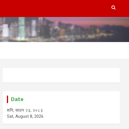
Date
शनि, साउन २३, २०८३
Sat, August 8, 2026