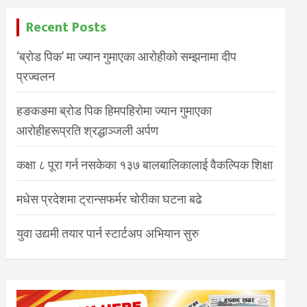
Recent Posts
‘ब्रोड पिक’ मा ज्यान गुमाएका आरोहीको सम्झनामा दीप
प्रज्वलन
हङकङमा ब्रोड पिक हिमपहिरोमा ज्यान गुमाएका
आरोहीहरूप्रति श्रद्धाञ्जली अर्पण
कक्षा ८ पूरा गर्न नसकेका १३७ बालबालिकालाई वैकल्पिक शिक्षा
मधेस प्रदेशमा ट्रान्सफर्मर चोरीका घटना बढे
युवा उद्यमी तयार पार्न स्टार्टअप अभियान सुरु