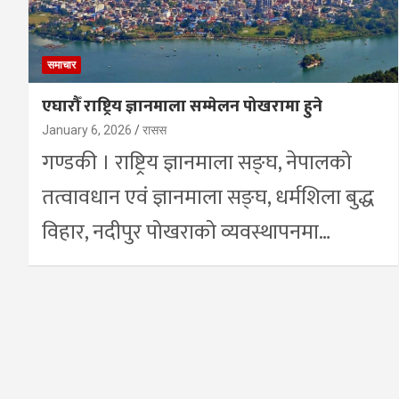
समाचार
एघारौँ राष्ट्रिय ज्ञानमाला सम्मेलन पोखरामा हुने
January 6, 2026
रासस
गण्डकी । राष्ट्रिय ज्ञानमाला सङ्घ, नेपालको
तत्वावधान एवं ज्ञानमाला सङ्घ, धर्मशिला बुद्ध
विहार, नदीपुर पोखराको व्यवस्थापनमा…