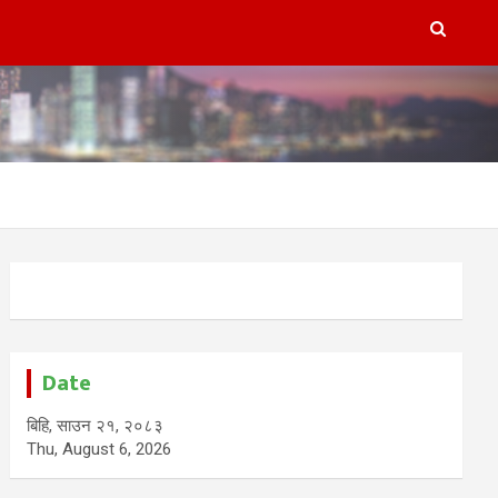
Date
बिहि, साउन २१, २०८३
Thu, August 6, 2026