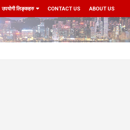
उपयोगी लिङ्कहरु
CONTACT US
ABOUT US