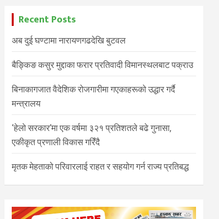
Recent Posts
अब दुई घण्टामा नारायणगढदेखि बुटवल
बैङ्किङ कसुर मुद्दाका फरार प्रतिवादी विमानस्थलबाट पक्राउ
बिनाकागजात वैदेशिक रोजगारीमा गएकाहरूको उद्धार गर्दै
मन्त्रालय
‘हेलो सरकार’मा एक वर्षमा ३२१ प्रतिशतले बढे गुनासा,
एकीकृत प्रणाली विकास गरिँदै
मृतक मेहताको परिवारलाई राहत र सहयोग गर्न राज्य प्रतिबद्ध