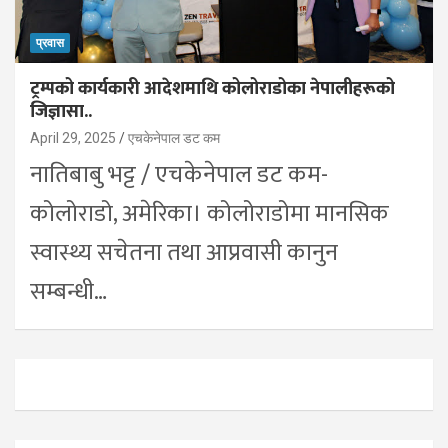
प्रवास
ट्रम्पको कार्यकारी आदेशमाथि कोलोराडोका नेपालीहरूको
जिज्ञासा..
April 29, 2025
एचकेनेपाल डट कम
नातिबाबु भट्ट / एचकेनेपाल डट कम-
कोलोराडो, अमेरिका। कोलोराडोमा मानसिक
स्वास्थ्य सचेतना तथा आप्रवासी कानुन
सम्बन्धी…