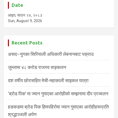
Date
आइत, साउन २४, २०८३
Sun, August 9, 2026
Recent Posts
असद–युगका सिरियाली अधिकारी लेबनानबाट पक्राउ
जुम्लामा ४८ करोड राजस्व सङ्कलन
दश वर्षीय छोरासहित मेची-महाकाली साइकल यात्रा
‘ब्रोड पिक’ मा ज्यान गुमाएका आरोहीको सम्झनामा दीप प्रज्वलन
हङकङमा ब्रोड पिक हिमपहिरोमा ज्यान गुमाएका आरोहीहरूप्रति
श्रद्धाञ्जली अर्पण