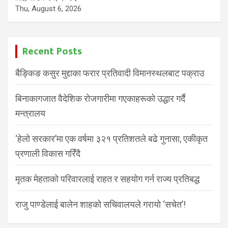
Thu, August 6, 2026
Recent Posts
बैङ्किङ कसुर मुद्दाका फरार प्रतिवादी विमानस्थलबाट पक्राउ
बिनाकागजात वैदेशिक रोजगारीमा गएकाहरूको उद्धार गर्दै
मन्त्रालय
‘हेलो सरकार’मा एक वर्षमा ३२१ प्रतिशतले बढे गुनासा, एकीकृत
प्रणाली विकास गरिँदै
मृतक मेहताको परिवारलाई राहत र सहयोग गर्न राज्य प्रतिबद्ध
राजु पाण्डेलाई बालेन शाहको सचिवालयले गरायो ‘सचेत’!