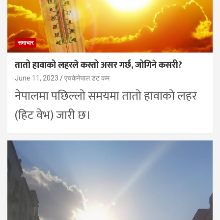
समाचार
तातो हावाको लहरले कस्तो असर गर्छ, जोगिने कसरी?
June 11, 2023
एचकेनेपाल डट कम
नेपालमा पछिल्लो समयमा तातो हावाको लहर
(हिट वेभ) जारी छ।