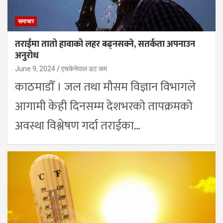
समाचार
तराईमा तातो हावाको लहर बढ्नसक्ने, सतर्कता अपनाउन
अनुरोध
June 9, 2024
एचकेनेपाल डट कम
काठमाडौँ । जल तथा मौसम विज्ञान विभागले
आगामी केही दिनसम्म देशभरको तापक्रमको
अवस्था विश्लेषण गर्दा तराईका…