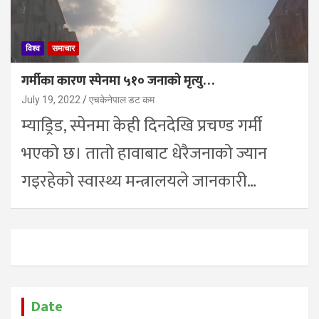
विश्व
समाचार
गर्मीका कारण स्पेनमा ५१० जनाको मृत्यु…
July 19, 2022
एचकेनेपाल डट कम
म्याड्रिड, स्पेनमा केही दिनदेखि प्रचण्ड गर्मी
भएको छ। तातो हावाबाट धेरैजनाको ज्यान
गइरहेको स्वास्थ्य मन्त्रालयले जानकारी…
Date