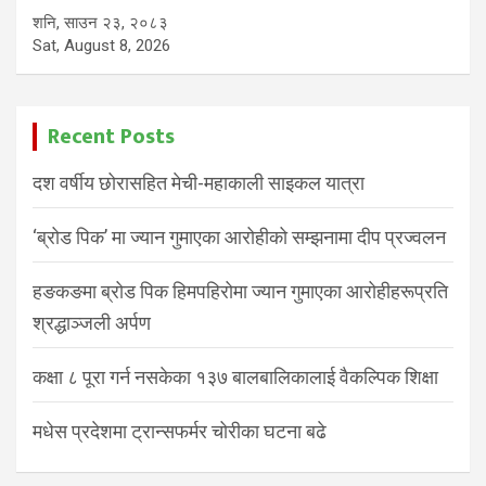
शनि, साउन २३, २०८३
Sat, August 8, 2026
Recent Posts
दश वर्षीय छोरासहित मेची-महाकाली साइकल यात्रा
‘ब्रोड पिक’ मा ज्यान गुमाएका आरोहीको सम्झनामा दीप प्रज्वलन
हङकङमा ब्रोड पिक हिमपहिरोमा ज्यान गुमाएका आरोहीहरूप्रति
श्रद्धाञ्जली अर्पण
कक्षा ८ पूरा गर्न नसकेका १३७ बालबालिकालाई वैकल्पिक शिक्षा
मधेस प्रदेशमा ट्रान्सफर्मर चोरीका घटना बढे