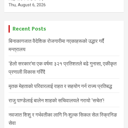
Thu, August 6, 2026
Recent Posts
बिनाकागजात वैदेशिक रोजगारीमा गएकाहरूको उद्धार गर्दै
मन्त्रालय
‘हेलो सरकार’मा एक वर्षमा ३२१ प्रतिशतले बढे गुनासा, एकीकृत
प्रणाली विकास गरिँदै
मृतक मेहताको परिवारलाई राहत र सहयोग गर्न राज्य प्रतिबद्ध
राजु पाण्डेलाई बालेन शाहको सचिवालयले गरायो ‘सचेत’!
नवजात शिशु र गर्भवतीका लागि निःशुल्क सिकल सेल स्क्रिनिङ
सेवा