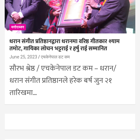
मनोरञ्जन
धरान संगीत प्रतिष्ठानद्वारा धरानमा वरिष्ठ गीतकार श्याम
तमोट, गायिका लोचन भट्टराई र हर्षु राई सम्मानित
June 25, 2023
एचकेनेपाल डट कम
सौरभ श्रेष्ठ / एचकेनेपाल डट कम – धरान/
धरान संगीत प्रतिष्ठानले हरेक बर्ष जुन २१
तारिखमा…