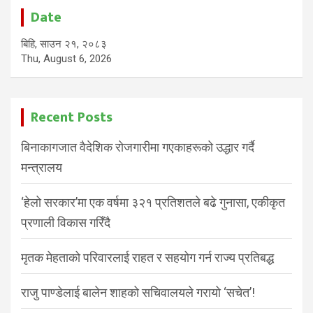
Date
बिहि, साउन २१, २०८३
Thu, August 6, 2026
Recent Posts
बिनाकागजात वैदेशिक रोजगारीमा गएकाहरूको उद्धार गर्दै
मन्त्रालय
‘हेलो सरकार’मा एक वर्षमा ३२१ प्रतिशतले बढे गुनासा, एकीकृत
प्रणाली विकास गरिँदै
मृतक मेहताको परिवारलाई राहत र सहयोग गर्न राज्य प्रतिबद्ध
राजु पाण्डेलाई बालेन शाहको सचिवालयले गरायो ‘सचेत’!