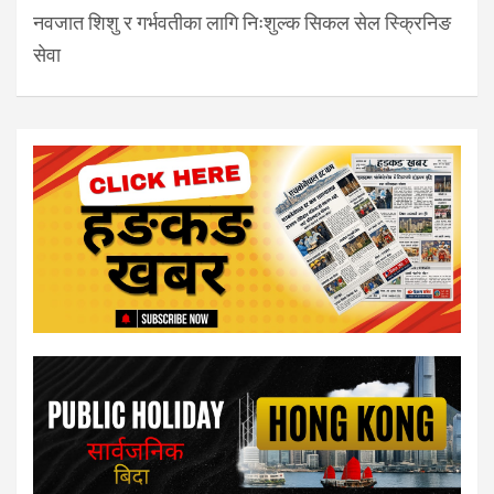
नवजात शिशु र गर्भवतीका लागि निःशुल्क सिकल सेल स्क्रिनिङ
सेवा