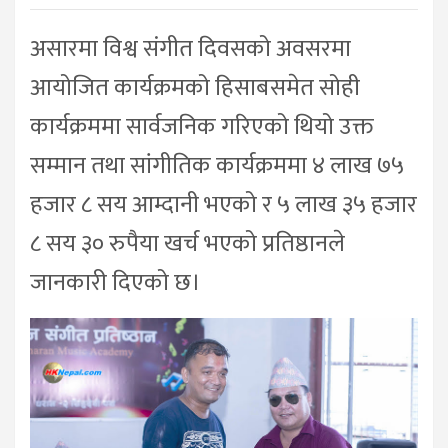
असारमा विश्व संगीत दिवसको अवसरमा
आयोजित कार्यक्रमको हिसाबसमेत सोही
कार्यक्रममा सार्वजनिक गरिएको थियो उक्त
सम्मान तथा सांगीतिक कार्यक्रममा ४ लाख ७५
हजार ८ सय आम्दानी भएको र ५ लाख ३५ हजार
८ सय ३० रुपैया खर्च भएको प्रतिष्ठानले
जानकारी दिएको छ।