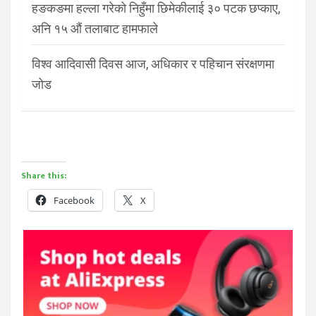
हङकङमा हल्ला गरेको निहुँमा छिमेकीलाई ३० पटक छप्काए,
अनि १५ औं तलाबाट हामफाले
विश्व आदिवासी दिवस आज, अधिकार र पहिचान संरक्षणमा
जोड
Share this:
Facebook
X