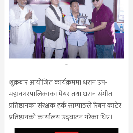
–
शुक्रबार आयोजित कार्यक्रममा धरान उप-
महानगरपालिकाका मेयर तथा धरान संगीत
प्रतिष्ठानका संरक्षक हर्क साम्पाङले रिबन काटेर
प्रतिष्ठानको कार्यालय उद्घाटन गरेका थिए।