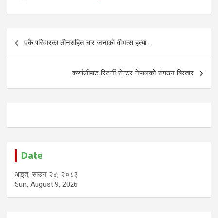
Post
एकै परिवारका तीनसहित चार जनाको वीभत्स हत्या…
navigation
कर्णालीबाट रिटर्नी सेन्टर नेपालको संगठन बिस्तार
Date
आइत, साउन २४, २०८३
Sun, August 9, 2026