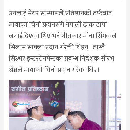
उनलाई मेयर साम्पाङले प्रतिष्ठानको तर्फबाट
मायाको चिनो प्रदानसंगै नेपाली ढाकाटोपी
लगाईदिएका थिए भने गीतकार मीना सिंगकले
सिलाम साक्ला प्रदान गरेकी थिइन् ।त्यस्तै
सिल्भर इन्टरटेनमेन्टका प्रबन्ध निर्देशक सौरभ
श्रेष्ठले मायाको चिनो प्रदान गरेका थिए।