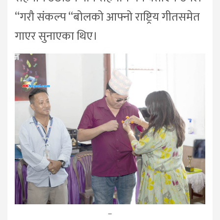
“गरौ संकल्प “बोलको आफ्नो राष्ट्रिय गीतसमेत
गाएर सुनाएका थिए।
–