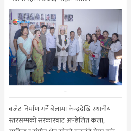
–
बजेट निर्माण गर्ने बेलामा केन्द्रदेखि स्थानीय
स्तरसम्मको सरकारबाट अपहेलित कला,