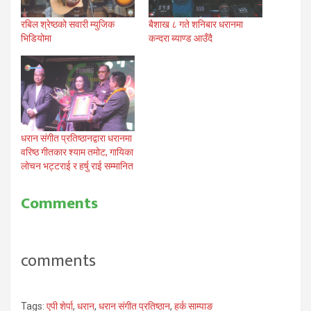
रबिल श्रेष्ठको सवारी म्युजिक
बैशाख ८ गते शनिबार धरानमा
भिडियोमा
कन्दरा ब्याण्ड आउँदै
धरान संगीत प्रतिष्ठानद्वारा धरानमा
वरिष्ठ गीतकार श्याम तमोट, गायिका
लोचन भट्टराई र हर्षु राई सम्मानित
Comments
comments
Tags:
एपी शेर्पा
,
धरान
,
धरान संगीत प्रतिष्ठान
,
हर्क साम्पाङ