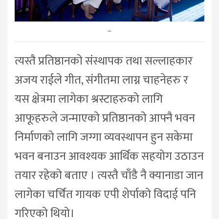
–
त्यस्तै प्रतिष्ठानको संस्थापक तथा सल्लाहकार
अजय राईले गीत, संगीतमा लाग्न चाहनेहरु र
यस क्षेत्रमा लागेका श्रस्टाहरुको लागि
आफूहरुले जन्माएको प्रतिष्ठानको आफ्नै भवन
निर्माणको लागि जग्गा व्यवस्थापन हुन सकेमा
भवन बनाउन आवश्यक आर्थिक सहयोग उठाउन
तयार रहेको बताए । त्यस्तै चाँडै नै क्यानाडा जान
लागेका चर्चित गायक एपी शेर्पाको विदाई पनि
गरिएको थियो।