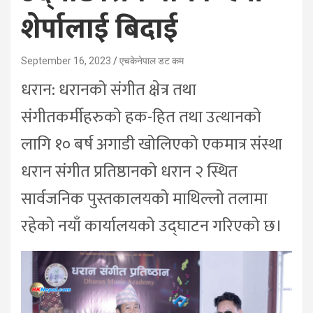
शेर्पालाई बिदाई
September 16, 2023
एचकेनेपाल डट कम
धरान: धरानको संगीत क्षेत्र तथा
संगीतकर्मीहरुको हक-हित तथा उत्थानको
लागि १० बर्ष अगाडी खोलिएको एकमात्र संस्था
धरान संगीत प्रतिष्ठानको धरान २ स्थित
सार्वजनिक पुस्तकालयको माथिल्लो तलामा
रहेको नयाँ कार्यालयको उद्घाटन गरिएको छ।