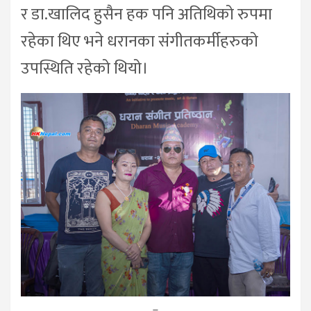
र डा.खालिद हुसैन हक पनि अतिथिको रुपमा
रहेका थिए भने धरानका संगीतकर्मीहरुको
उपस्थिति रहेको थियो।
–