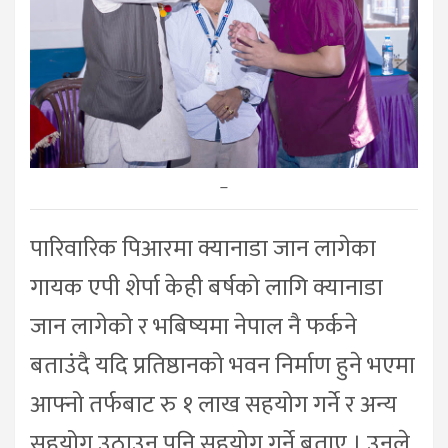
–
पारिवारिक पिआरमा क्यानाडा जान लागेका
गायक एपी शेर्पा केही बर्षको लागि क्यानाडा
जान लागेको र भबिष्यमा नेपाल नै फर्कने
बताउंदै यदि प्रतिष्ठानको भवन निर्माण हुने भएमा
आफ्नो तर्फबाट रु १ लाख सहयोग गर्ने र अन्य
सहयोग उठाउन पनि सहयोग गर्ने बताए । उनले