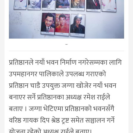
–
प्रतिष्ठानले नयाँ भवन निर्माण नगरेसम्मका लागि
उपमहानगर पालिकाले उपलब्ध गराएको
प्रतिष्ठान चाडै उपयुक्त जग्गा खोजेर नयाँ भवन
बनाएर सर्ने प्रतिष्ठानका अध्यक्ष रमेश राईले
बताए । जग्गा भेटिएमा प्रतिष्ठानको भवनसँगै
वरिष्ठ गायक दिप श्रेष्ठ ट्रष्ट समेत सञ्चालन गर्ने
योजना रहेको अध्यक्ष राईले बताए।