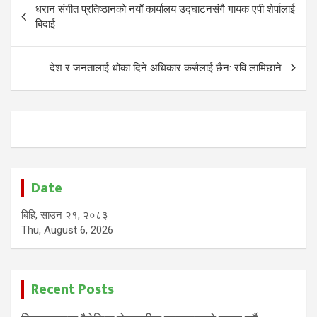
धरान संगीत प्रतिष्ठानको नयाँ कार्यालय उद्घाटनसंगै गायक एपी शेर्पालाई
navigation
बिदाई
देश र जनतालाई धोका दिने अधिकार कसैलाई छैन: रवि लामिछाने
Date
बिहि, साउन २१, २०८३
Thu, August 6, 2026
Recent Posts