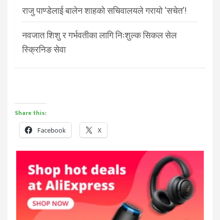
राजु पाण्डेलाई बालेन शाहको सचिवालयले गरायो ‘सचेत’!
नवजात शिशु र गर्भवतीका लागि निःशुल्क सिकल सेल
स्क्रिनिङ सेवा
Share this:
Facebook
X