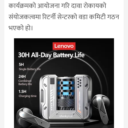
कार्यक्रमको आयोजना गरि दावा रोकायको
संयोजकत्वमा रिटर्नी सेन्टरको वडा कमिटी गठन
भएको हो।