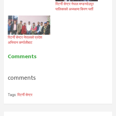
रिटर्नी सेन्टर नेपाल मण्डनदेउपुर
पालिकाको अध्यक्षमा किरण घर्ती
रिटर्नी सेन्टर नेपालको प्रदेश
अभियान कर्णालीबाट
Comments
comments
Tags:
रिटर्नी सेन्टर
Post