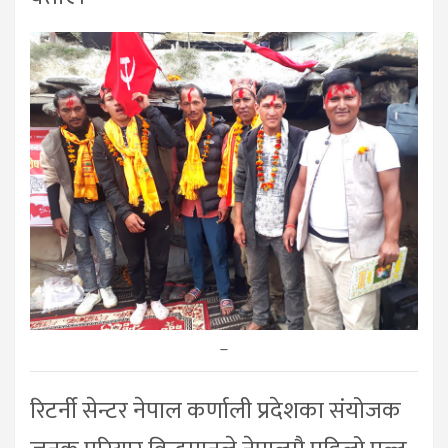
–
रिटर्नी सेन्टर नेपाल कर्णाली प्रदेशका संयोजक