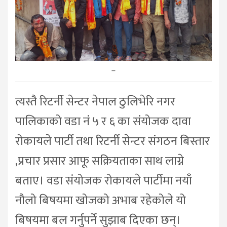
–
त्यस्तै रिटर्नी सेन्टर नेपाल ठुलिभेरि नगर
पालिकाको वडा नं ५ र ६ का संयोजक दावा
रोकायले पार्टी तथा रिटर्नी सेन्टर संगठन बिस्तार
,प्रचार प्रसार आफू सक्रियताका साथ लाग्ने
बताए। वडा संयोजक रोकायले पार्टीमा नयाँ
नौलो बिषयमा खोजको अभाब रहेकोले यो
बिषयमा बल गर्नुपर्ने सुझाब दिएका छन्।