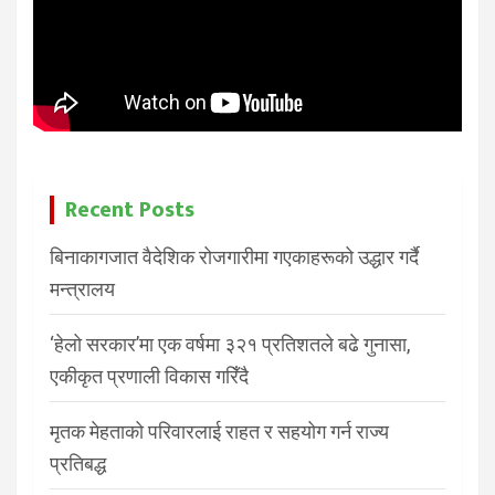
Recent Posts
बिनाकागजात वैदेशिक रोजगारीमा गएकाहरूको उद्धार गर्दै
मन्त्रालय
‘हेलो सरकार’मा एक वर्षमा ३२१ प्रतिशतले बढे गुनासा,
एकीकृत प्रणाली विकास गरिँदै
मृतक मेहताको परिवारलाई राहत र सहयोग गर्न राज्य
प्रतिबद्ध