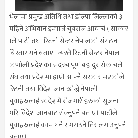
भेलामा प्रमुख अतिथि तथा डोल्पा जिल्लाको ३
महिने अभियान इन्चार्ज युबराज आचार्य ( साकार
)ले पार्टी तथा रिटर्नी सेन्टर नेपालको संगठन
बिस्तार गर्ने बताए। त्यस्तै रिटर्नी सेन्टर नेपाल
कर्णाली प्रदेशका सदस्य पूर्ण बहादुर रोकायले
संघ तथा प्रदेशमा हाम्रो आफ्नै सरकार भएकोले
रिटर्नी तथा विदेश जान खोज्ने नेपाली
युवाहरुलाई स्वदेशमै रोजगारीहरुको सृजना
गरि विदेश जानबाट रोक्नुपर्ने बताए। पार्टीले
युवाहरुलाई काम गर्ने र गराउने तिर लगाउनुपर्ने
बताए।