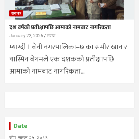
समाचार
दश वर्षको प्रतीक्षापछि आमाको नामबाट नागरिकता
January 22, 2026
रासस
म्याग्दी । बेनी नगरपालिका–७ का समीर खान र
यास्मिन बेगमले एक दशकको प्रतीक्षापछि
आमाको नामबाट नागरिकता…
Date
सोम, साउन २५, २०८३