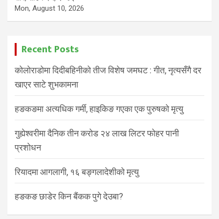
Mon, August 10, 2026
Recent Posts
कोलोराडोमा दिदीबहिनीको तीज विशेष जमघट : गीत, नृत्यसँगै दर
खाएर साटे शुभकामना
हङकङमा अत्यधिक गर्मी, हाइकिङ गएका एक पुरुषको मृत्यु
गुह्येश्वरीमा दैनिक तीन करोड २४ लाख लिटर फोहर पानी
प्रशोधन
रियादमा आगलागी, १६ बङ्गलादेशीको मृत्यु
हङकङ छाडेर किन बैंकक पुगे देउबा?