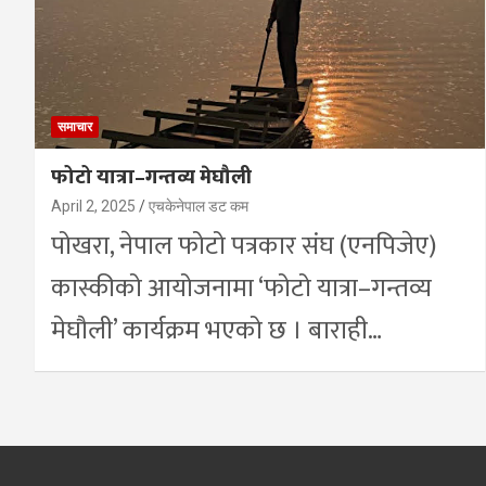
समाचार
फोटो यात्रा–गन्तव्य मेघौली
April 2, 2025
एचकेनेपाल डट कम
पोखरा, नेपाल फोटो पत्रकार संघ (एनपिजेए)
कास्कीको आयोजनामा ‘फोटो यात्रा–गन्तव्य
मेघौली’ कार्यक्रम भएको छ । बाराही…