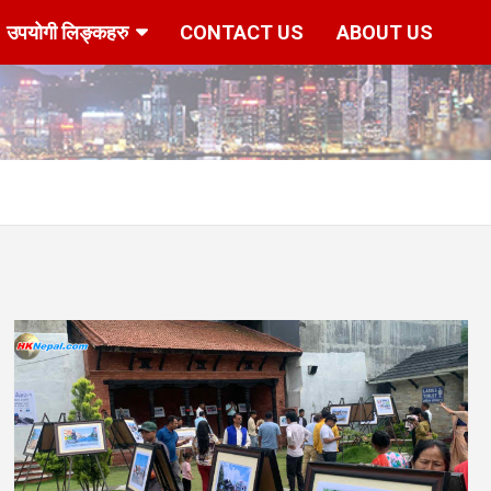
उपयोगी लिङ्कहरु
CONTACT US
ABOUT US