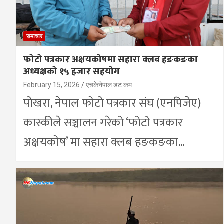
समाचार
फोटो पत्रकार अक्षयकोषमा सहारा क्लब हङकङका
अध्यक्षको १५ हजार सहयोग
February 15, 2026
एचकेनेपाल डट कम
पोखरा, नेपाल फोटो पत्रकार संघ (एनपिजेए)
कास्कीले सञ्चालन गरेको ‘फोटो पत्रकार
अक्षयकोष’ मा सहारा क्लब हङकङका…