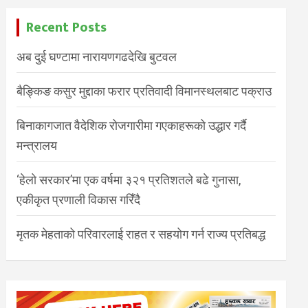
Recent Posts
अब दुई घण्टामा नारायणगढदेखि बुटवल
बैङ्किङ कसुर मुद्दाका फरार प्रतिवादी विमानस्थलबाट पक्राउ
बिनाकागजात वैदेशिक रोजगारीमा गएकाहरूको उद्धार गर्दै
मन्त्रालय
‘हेलो सरकार’मा एक वर्षमा ३२१ प्रतिशतले बढे गुनासा,
एकीकृत प्रणाली विकास गरिँदै
मृतक मेहताको परिवारलाई राहत र सहयोग गर्न राज्य प्रतिबद्ध