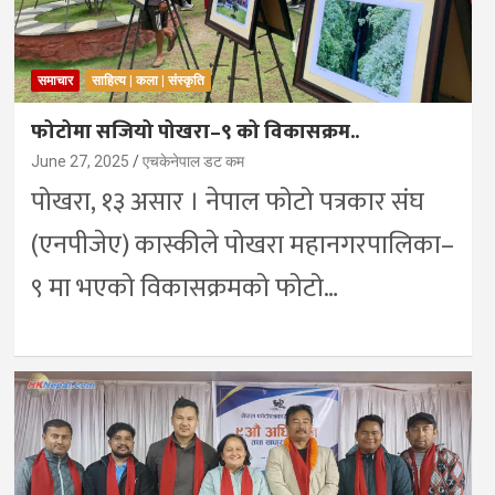
समाचार
साहित्य | कला | संस्कृति
फोटोमा सजियो पोखरा–९ को विकासक्रम..
June 27, 2025
एचकेनेपाल डट कम
पोखरा, १३ असार । नेपाल फोटो पत्रकार संघ
(एनपीजेए) कास्कीले पोखरा महानगरपालिका–
९ मा भएको विकासक्रमको फोटो…