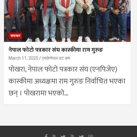
समाचार
नेपाल फोटो पत्रकार संघ कास्कीमा राम गुरुङ
March 11, 2025
एचकेनेपाल डट कम
पोखरा, नेपाल फोटो पत्रकार संघ (एनपिजेए)
कास्कीमा अध्यक्षमा राम गुरुङ निर्वाचित भएका
छन् । पोखरामा भएको…