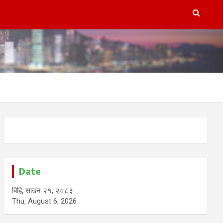
Date
बिहि, साउन २१, २०८३
Thu, August 6, 2026