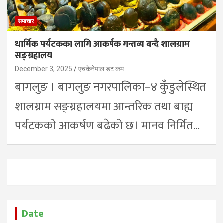
समाचार
धार्मिक पर्यटकका लागि आकर्षक गन्तव्य बन्दै शालग्राम
सङ्ग्रहालय
December 3, 2025
एचकेनेपाल डट कम
बागलुङ । बागलुङ नगरपालिका–४ कुँडुलेस्थित
शालग्राम सङ्ग्रहालयमा आन्तरिक तथा बाह्य
पर्यटकको आकर्षण बढेको छ। मानव निर्मित…
Date