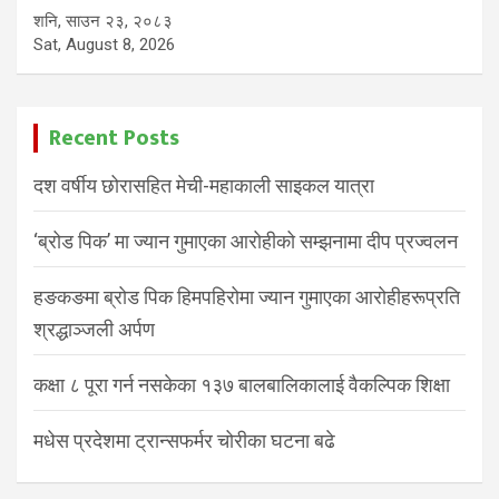
शनि, साउन २३, २०८३
Sat, August 8, 2026
Recent Posts
दश वर्षीय छोरासहित मेची-महाकाली साइकल यात्रा
‘ब्रोड पिक’ मा ज्यान गुमाएका आरोहीको सम्झनामा दीप प्रज्वलन
हङकङमा ब्रोड पिक हिमपहिरोमा ज्यान गुमाएका आरोहीहरूप्रति
श्रद्धाञ्जली अर्पण
कक्षा ८ पूरा गर्न नसकेका १३७ बालबालिकालाई वैकल्पिक शिक्षा
मधेस प्रदेशमा ट्रान्सफर्मर चोरीका घटना बढे