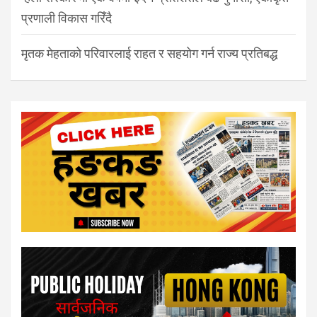
प्रणाली विकास गरिँदै
मृतक मेहताको परिवारलाई राहत र सहयोग गर्न राज्य प्रतिबद्ध