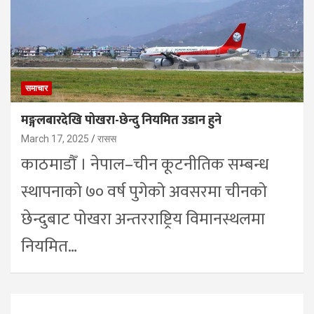
समाचार
मङ्गलबारदेखि पोखरा-छेन्दु नियमित उडान हुने
March 17, 2025
रासस
काठमाडौँ । नेपाल–चीन कूटनीतिक सम्बन्ध
स्थापनाको ७० वर्ष पुगेको अवसरमा चीनको
छेन्दुबाट पोखरा अन्तरराष्ट्रिय विमानस्थलमा
नियमित…