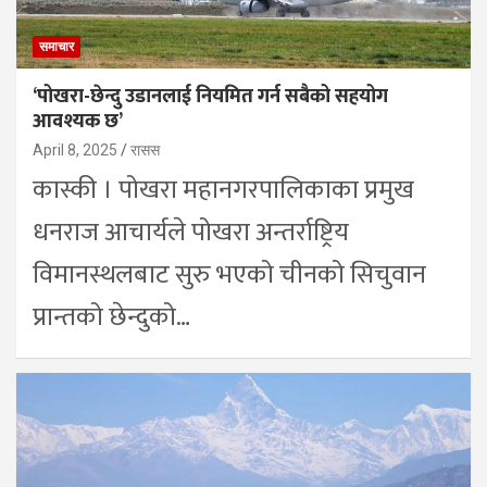
समाचार
‘पोखरा-छेन्दु उडानलाई नियमित गर्न सबैको सहयोग
आवश्यक छ’
April 8, 2025
रासस
कास्की । पोखरा महानगरपालिकाका प्रमुख
धनराज आचार्यले पोखरा अन्तर्राष्ट्रिय
विमानस्थलबाट सुरु भएको चीनको सिचुवान
प्रान्तको छेन्दुको…