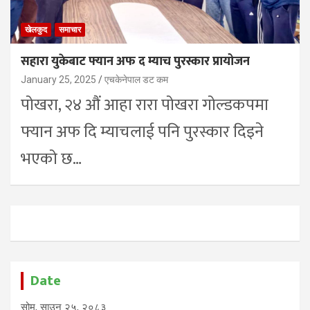
खेलकुद
समाचार
सहारा युकेबाट फ्यान अफ द म्याच पुरस्कार प्रायोजन
January 25, 2025
एचकेनेपाल डट कम
पोखरा, २४ औं आहा रारा पोखरा गोल्डकपमा
फ्यान अफ दि म्याचलाई पनि पुरस्कार दिइने
भएको छ…
Date
सोम, साउन २५, २०८३