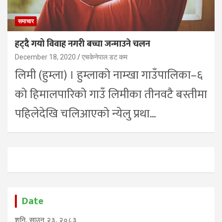
समाचार
हट्दै गयो विवाह नगरी बच्चा जन्माउने चलन
December 18, 2020
एचकेनेपाल डट कम
लिमी (हुम्ला) । हुम्लाको नाम्खा गाउँपालिका–६
को हिमालपारिको गाउँ लिमीका तीनवटै बस्तीमा
पहिलेदेखि चलिआएको न्येलु प्रथा…
Date
शनि, साउन २३, २०८३