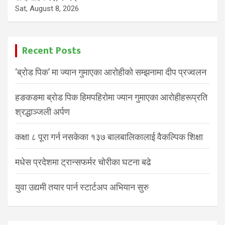
Sat, August 8, 2026
Recent Posts
‘ब्रोड पिक’ मा ज्यान गुमाएका आरोहीको सम्झनामा दीप प्रज्वलन
हङकङमा ब्रोड पिक हिमपहिरोमा ज्यान गुमाएका आरोहीहरूप्रति
श्रद्धाञ्जली अर्पण
कक्षा ८ पूरा गर्न नसकेका १३७ बालबालिकालाई वैकल्पिक शिक्षा
मधेस प्रदेशमा ट्रान्सफर्मर चोरीका घटना बढे
युवा उद्यमी तयार पार्न स्टार्टअप अभियान सुरु