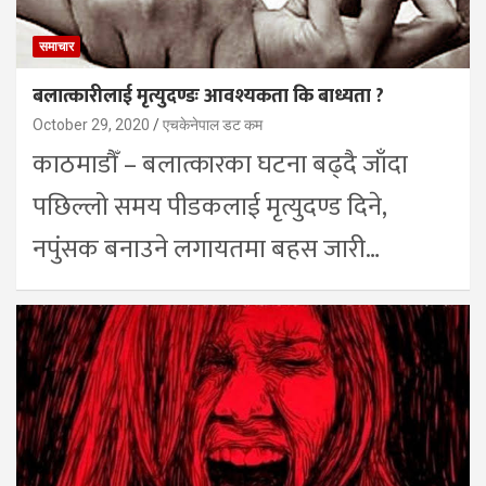
समाचार
बलात्कारीलाई मृत्युदण्डः आवश्यकता कि बाध्यता ?
October 29, 2020
एचकेनेपाल डट कम
काठमाडौँ – बलात्कारका घटना बढ्दै जाँदा
पछिल्लो समय पीडकलाई मृत्युदण्ड दिने,
नपुंसक बनाउने लगायतमा बहस जारी…