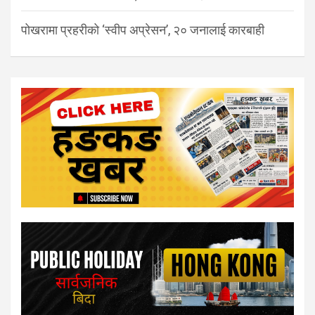
पोखरामा प्रहरीको ‘स्वीप अप्रेसन’, २० जनालाई कारबाही