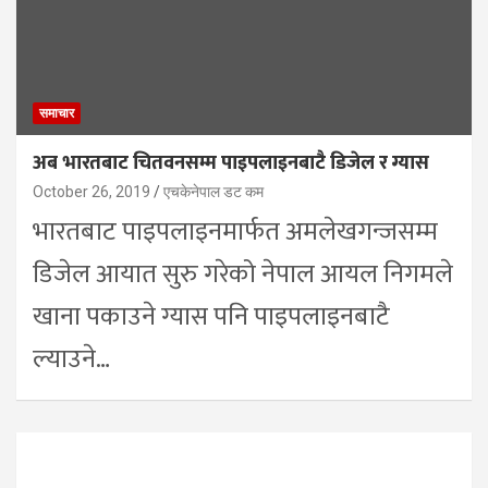
समाचार
अब भारतबाट चितवनसम्म पाइपलाइनबाटै डिजेल र ग्यास
October 26, 2019
एचकेनेपाल डट कम
भारतबाट पाइपलाइनमार्फत अमलेखगन्जसम्म
डिजेल आयात सुरु गरेको नेपाल आयल निगमले
खाना पकाउने ग्यास पनि पाइपलाइनबाटै
ल्याउने…