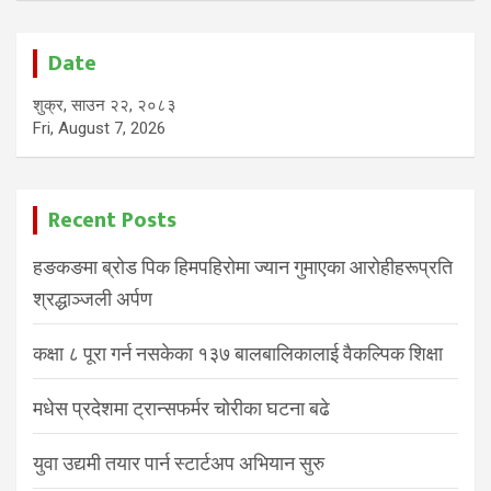
Date
शुक्र, साउन २२, २०८३
Fri, August 7, 2026
Recent Posts
हङकङमा ब्रोड पिक हिमपहिरोमा ज्यान गुमाएका आरोहीहरूप्रति
श्रद्धाञ्जली अर्पण
कक्षा ८ पूरा गर्न नसकेका १३७ बालबालिकालाई वैकल्पिक शिक्षा
मधेस प्रदेशमा ट्रान्सफर्मर चोरीका घटना बढे
युवा उद्यमी तयार पार्न स्टार्टअप अभियान सुरु