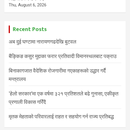
Thu, August 6, 2026
Recent Posts
अब दुई घण्टामा नारायणगढदेखि बुटवल
बैङ्किङ कसुर मुद्दाका फरार प्रतिवादी विमानस्थलबाट पक्राउ
बिनाकागजात वैदेशिक रोजगारीमा गएकाहरूको उद्धार गर्दै
मन्त्रालय
‘हेलो सरकार’मा एक वर्षमा ३२१ प्रतिशतले बढे गुनासा, एकीकृत
प्रणाली विकास गरिँदै
मृतक मेहताको परिवारलाई राहत र सहयोग गर्न राज्य प्रतिबद्ध