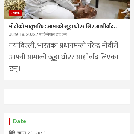
समाचार
मोदीको मातृभक्ति : आमाको खुट्टा धोएर लिए आशीर्वाद…
June 18, 2022
एचकेनेपाल डट कम
नयाँदिल्ली, भारतका प्रधानमन्त्री नरेन्द्र मोदीले
आफ्नी आमाको खुट्टा धोएर आशीर्वाद लिएका
छन्।
Date
बिहि, साउन २१, २०८३