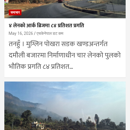
समाचार
४ लेनको आर्क ब्रिजमा ८४ प्रतिशत प्रगति
May 16, 2026
एचकेनेपाल डट कम
तनहुँ । मुग्लिन पोखरा सडक खण्डअन्तर्गत
दमौली बजारमा निर्माणाधीन चार लेनको पुलको
भौतिक प्रगति ८४ प्रतिशत…