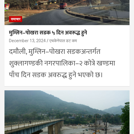
समाचार
मुग्लिन–पोखरा सडक ५ दिन अवरूद्ध हुने
December 13, 2024
एचकेनेपाल डट कम
दमौली, मुग्लिन–पोखरा सडकअन्तर्गत
शुक्लागण्डकी नगरपालिका–२ कोत्रे खण्डमा
पाँच दिन सडक अवरुद्ध हुने भएको छ।