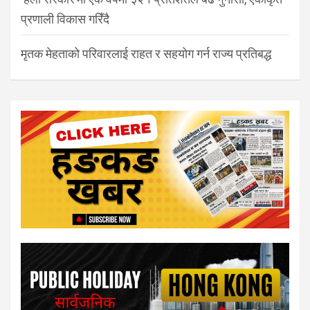
प्रणाली विकास गरिँदै
मृतक मेहताको परिवारलाई राहत र सहयोग गर्न राज्य प्रतिबद्ध