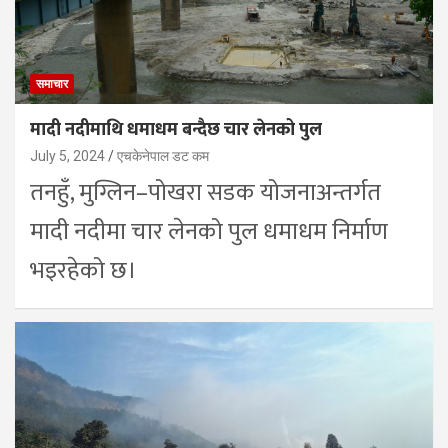
समाचार
मादी नदीमाथि धमाधम बन्दैछ चार लेनको पुल
July 5, 2024
एचकेनेपाल डट कम
तनहुँ, मुग्लिन–पोखरा सडक योजनाअन्तर्गत
मादी नदीमा चार लेनको पुल धमाधम निर्माण
भइरहेको छ।