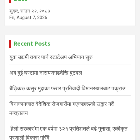
शुक्र, साउन २२, २०८३
Fri, August 7, 2026
Recent Posts
युवा उद्यमी तयार पार्न स्टार्टअप अभियान सुरु
अब दुई घण्टामा नारायणगढदेखि बुटवल
बैङ्किङ कसुर मुद्दाका फरार प्रतिवादी विमानस्थलबाट पक्राउ
बिनाकागजात वैदेशिक रोजगारीमा गएकाहरूको उद्धार गर्दै
मन्त्रालय
‘हेलो सरकार’मा एक वर्षमा ३२१ प्रतिशतले बढे गुनासा, एकीकृत
प्रणाली विकास गरिँदै