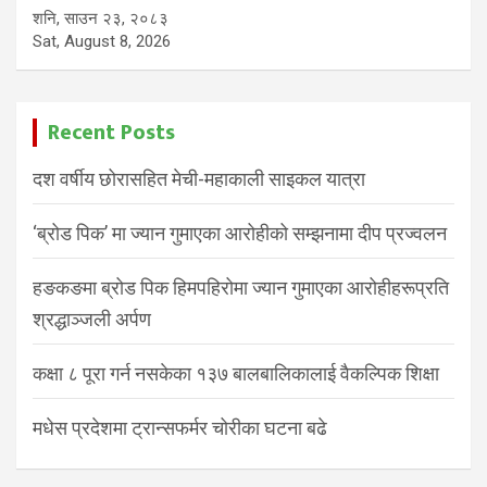
शनि, साउन २३, २०८३
Sat, August 8, 2026
Recent Posts
दश वर्षीय छोरासहित मेची-महाकाली साइकल यात्रा
‘ब्रोड पिक’ मा ज्यान गुमाएका आरोहीको सम्झनामा दीप प्रज्वलन
हङकङमा ब्रोड पिक हिमपहिरोमा ज्यान गुमाएका आरोहीहरूप्रति
श्रद्धाञ्जली अर्पण
कक्षा ८ पूरा गर्न नसकेका १३७ बालबालिकालाई वैकल्पिक शिक्षा
मधेस प्रदेशमा ट्रान्सफर्मर चोरीका घटना बढे