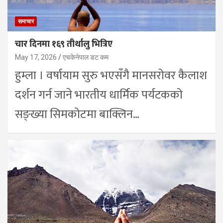
समाचार
चार दिनमा १६९ तीर्थालु भित्रिए
May 17, 2026
एचकेनेपाल डट कम
हुम्ला । वर्षायाम सुरु भएसँगै मानसरोवर कैलाश
दर्शन गर्न जाने भारतीय धार्मिक पर्यटकको
सङ्ख्या सिमकोटमा बाक्लिन…