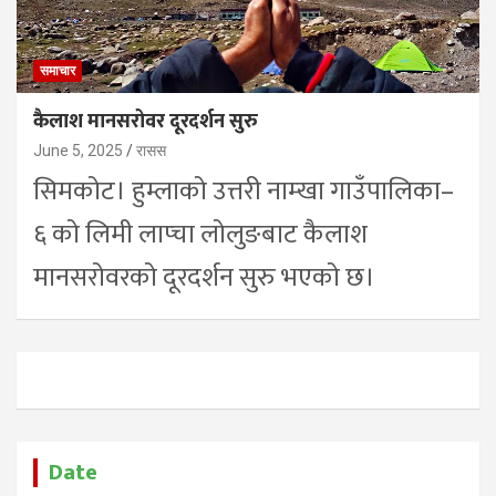
समाचार
कैलाश मानसरोवर दूरदर्शन सुरु
June 5, 2025
रासस
सिमकोट। हुम्लाको उत्तरी नाम्खा गाउँपालिका–
६ को लिमी लाप्चा लोलुङबाट कैलाश
मानसरोवरको दूरदर्शन सुरु भएको छ।
Date