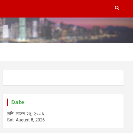
Date
शनि, साउन २३, २०८३
Sat, August 8, 2026