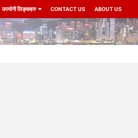
उपयोगी लिङ्कहरु
CONTACT US
ABOUT US