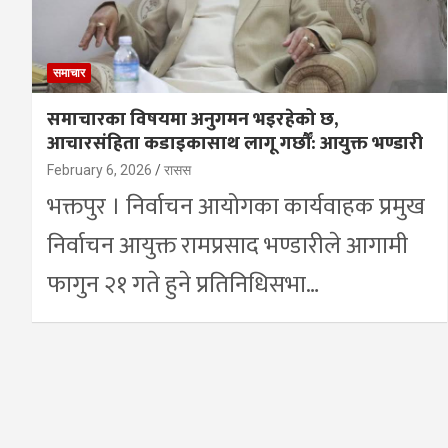
समाचार
समाचारका विषयमा अनुगमन भइरहेको छ,
आचारसंहिता कडाइकासाथ लागू गर्छौँ: आयुक्त भण्डारी
February 6, 2026
रासस
भक्तपुर । निर्वाचन आयोगका कार्यवाहक प्रमुख
निर्वाचन आयुक्त रामप्रसाद भण्डारीले आगामी
फागुन २१ गते हुने प्रतिनिधिसभा…