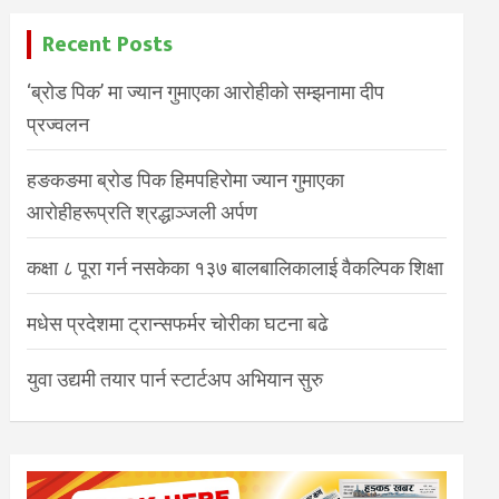
Recent Posts
‘ब्रोड पिक’ मा ज्यान गुमाएका आरोहीको सम्झनामा दीप
प्रज्वलन
हङकङमा ब्रोड पिक हिमपहिरोमा ज्यान गुमाएका
आरोहीहरूप्रति श्रद्धाञ्जली अर्पण
कक्षा ८ पूरा गर्न नसकेका १३७ बालबालिकालाई वैकल्पिक शिक्षा
मधेस प्रदेशमा ट्रान्सफर्मर चोरीका घटना बढे
युवा उद्यमी तयार पार्न स्टार्टअप अभियान सुरु