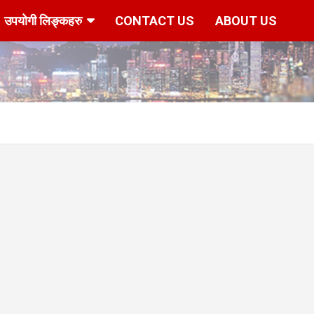
उपयोगी लिङ्कहरु
CONTACT US
ABOUT US