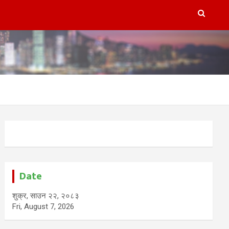
Date
शुक्र, साउन २२, २०८३
Fri, August 7, 2026