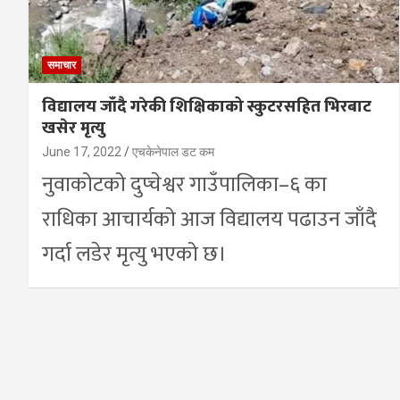
समाचार
विद्यालय जाँदै गरेकी शिक्षिकाको स्कुटरसहित भिरबाट
खसेर मृत्यु
June 17, 2022
एचकेनेपाल डट कम
नुवाकोटको दुप्चेश्वर गाउँपालिका–६ का
राधिका आचार्यको आज विद्यालय पढाउन जाँदै
गर्दा लडेर मृत्यु भएको छ।