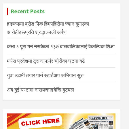
Recent Posts
हङकङमा ब्रोड पिक हिमपहिरोमा ज्यान गुमाएका
आरोहीहरूप्रति श्रद्धाञ्जली अर्पण
कक्षा ८ पूरा गर्न नसकेका १३७ बालबालिकालाई वैकल्पिक शिक्षा
मधेस प्रदेशमा ट्रान्सफर्मर चोरीका घटना बढे
युवा उद्यमी तयार पार्न स्टार्टअप अभियान सुरु
अब दुई घण्टामा नारायणगढदेखि बुटवल