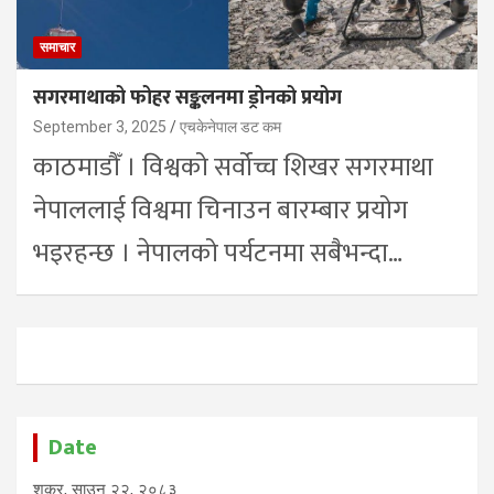
समाचार
सगरमाथाको फोहर सङ्कलनमा ड्रोनको प्रयोग
September 3, 2025
एचकेनेपाल डट कम
काठमाडौँ । विश्वको सर्वोच्च शिखर सगरमाथा
नेपाललाई विश्वमा चिनाउन बारम्बार प्रयोग
भइरहन्छ । नेपालको पर्यटनमा सबैभन्दा…
Date
शुक्र, साउन २२, २०८३