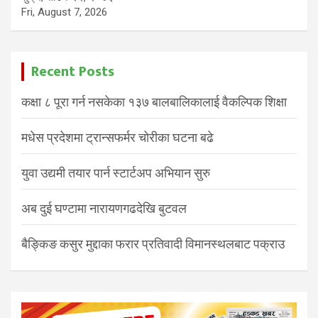
Fri, August 7, 2026
Recent Posts
कक्षा ८ पूरा गर्न नसकेका १३७ बालबालिकालाई वैकल्पिक शिक्षा
मधेस प्रदेशमा ट्रान्सफर्मर चोरीका घटना बढे
युवा उद्यमी तयार पार्न स्टार्टअप अभियान सुरु
अब दुई घण्टामा नारायणगढदेखि बुटवल
बैङ्किङ कसुर मुद्दाका फरार प्रतिवादी विमानस्थलबाट पक्राउ