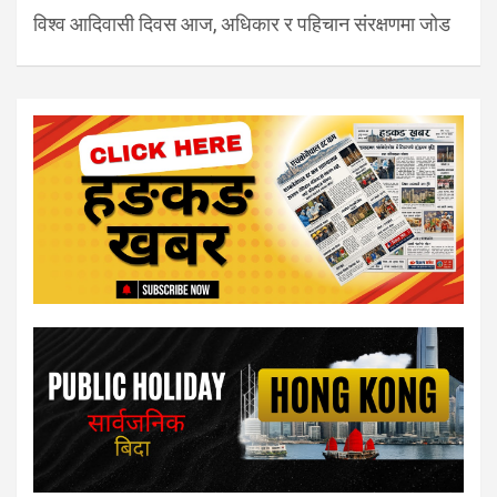
विश्व आदिवासी दिवस आज, अधिकार र पहिचान संरक्षणमा जोड