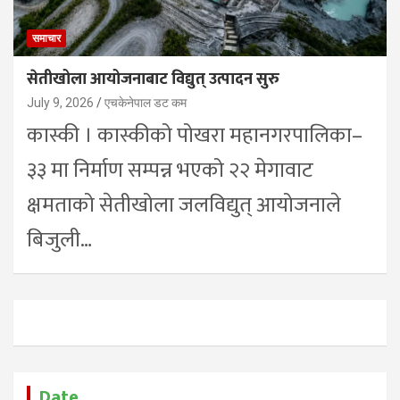
समाचार
सेतीखोला आयोजनाबाट विद्युत् उत्पादन सुरु
July 9, 2026
एचकेनेपाल डट कम
कास्की । कास्कीको पोखरा महानगरपालिका–
३३ मा निर्माण सम्पन्न भएको २२ मेगावाट
क्षमताको सेतीखोला जलविद्युत् आयोजनाले
बिजुली…
Date