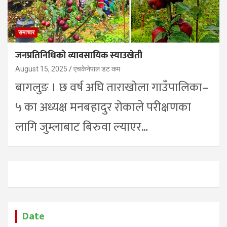
समाचार
जनप्रतिनिधिको व्यावसायिक स्याउखेती
August 15, 2025
एचकेनेपाल डट कम
बागलुङ । छ वर्ष अघि ताराखोला गाउँपालिका–
५ का अध्यक्ष मनबहादुर रोकाले परीक्षणका
लागि जुम्लाबाट बिरुवा ल्याएर…
Date