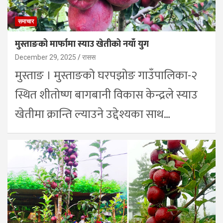
समाचार
मुस्ताङको मार्फामा स्याउ खेतीको नयाँ युग
December 29, 2025
रासस
मुस्ताङ । मुस्ताङको घरपझोङ गाउँपालिका-२
स्थित शीतोष्ण बागबानी विकास केन्द्रले स्याउ
खेतीमा क्रान्ति ल्याउने उद्देश्यका साथ…