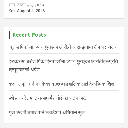
शनि, साउन २३, २०८३
Sat, August 8, 2026
Recent Posts
‘ब्रोड पिक’ मा ज्यान गुमाएका आरोहीको सम्झनामा दीप प्रज्वलन
हङकङमा ब्रोड पिक हिमपहिरोमा ज्यान गुमाएका आरोहीहरूप्रति
श्रद्धाञ्जली अर्पण
कक्षा ८ पूरा गर्न नसकेका १३७ बालबालिकालाई वैकल्पिक शिक्षा
मधेस प्रदेशमा ट्रान्सफर्मर चोरीका घटना बढे
युवा उद्यमी तयार पार्न स्टार्टअप अभियान सुरु