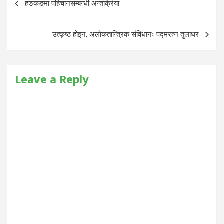
हङकङमा पहिचानसम्बन्धी अन्तर्क्रिया
navigation
उत्कृष्ठ होइन, अलोकतान्त्रिक संविधानः पद्मरत्न तुलाधर
Leave a Reply