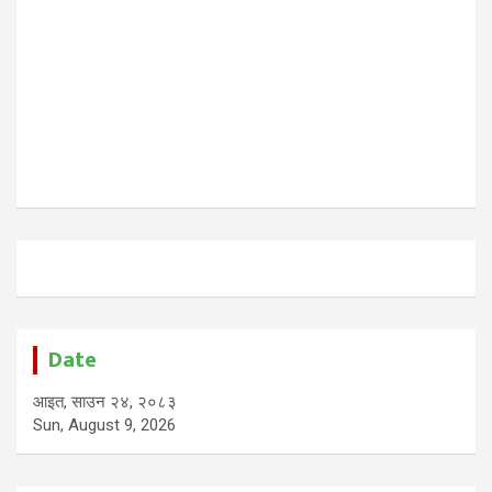
Date
आइत, साउन २४, २०८३
Sun, August 9, 2026