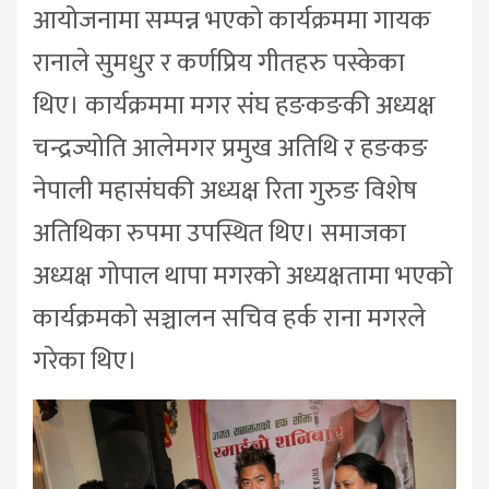
आयोजनामा सम्पन्न भएको कार्यक्रममा गायक
रानाले सुमधुर र कर्णप्रिय गीतहरु पस्केका
थिए। कार्यक्रममा मगर संघ हङकङकी अध्यक्ष
चन्द्रज्योति आलेमगर प्रमुख अतिथि र हङकङ
नेपाली महासंघकी अध्यक्ष रिता गुरुङ विशेष
अतिथिका रुपमा उपस्थित थिए। समाजका
अध्यक्ष गोपाल थापा मगरको अध्यक्षतामा भएको
कार्यक्रमको सञ्चालन सचिव हर्क राना मगरले
गरेका थिए।