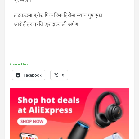
हङकङमा ब्रोड पिक हिमपहिरोमा ज्यान गुमाएका
आरोहीहरूप्रति श्रद्धाञ्जली अर्पण
Share this:
Facebook
X