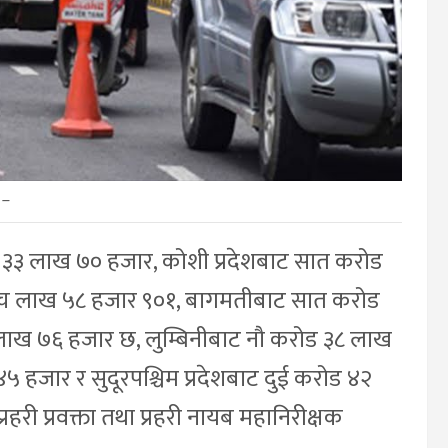
–
ड ३३ लाख ७० हजार, कोशी प्रदेशबाट सात करोड
ँच लाख ५८ हजार ९०१, बागमतीबाट सात करोड
ाख ७६ हजार छ, लुम्बिनीबाट नौ करोड ३८ लाख
हजार र सुदूरपश्चिम प्रदेशबाट दुई करोड ४२
हरी प्रवक्ता तथा प्रहरी नायब महानिरीक्षक