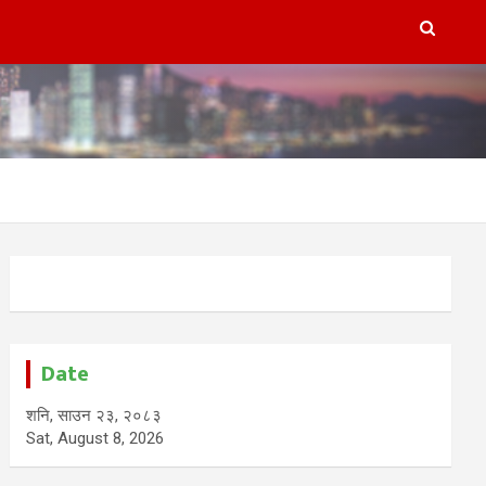
Date
शनि, साउन २३, २०८३
Sat, August 8, 2026