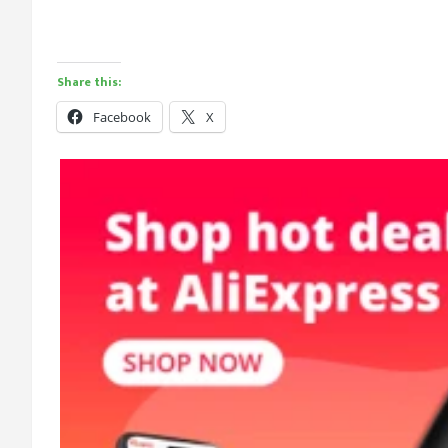
Share this:
Facebook
X