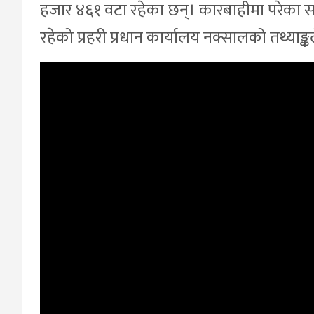
हजार ४६१ वटा रहेका छन्। कारबाहीमा परेका 
रहेको प्रहरी प्रधान कार्यालय नक्सालको तथ्याङ