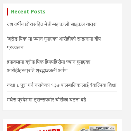
Recent Posts
दश वर्षीय छोरासहित मेची-महाकाली साइकल यात्रा
‘ब्रोड पिक’ मा ज्यान गुमाएका आरोहीको सम्झनामा दीप
प्रज्वलन
हङकङमा ब्रोड पिक हिमपहिरोमा ज्यान गुमाएका
आरोहीहरूप्रति श्रद्धाञ्जली अर्पण
कक्षा ८ पूरा गर्न नसकेका १३७ बालबालिकालाई वैकल्पिक शिक्षा
मधेस प्रदेशमा ट्रान्सफर्मर चोरीका घटना बढे