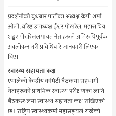
–
प्रदर्शनीको बुधबार पार्टीका अध्यक्ष केपी शर्मा
ओली, वरिष्ठ उपाध्यक्ष ईश्वर पोखरेल, महासचिव
शङ्कर पोखरेललगायत नेताहरूले अभिरुचिपूर्वक
अवलोकन गरी प्रविधिबारे जानकारी लिएका
थिए।
स्वास्थ्य सहायता कक्ष
एमालेको केन्द्रीय कमिटी बैठकमा सहभागी
नेताहरूको प्राथमिक स्वास्थ्य परीक्षणका लागि
बैठकस्थलमा स्वास्थ्य सहायता कक्ष राखिएको
छ । राष्ट्रिय स्वास्थ्यकर्मी महासङ्घले राखेको