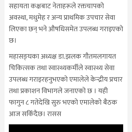
सहायता कक्षबाट नेताहरूले रक्तचापको
अवस्था, मधुमेह र अन्य प्राथमिक उपचार सेवा
लिएका छन् भने औषधिसमेत उपलब्ध गराइएको
छ।
महासङ्घका अध्यक्ष डा.झलक गौतमलगायत
चिकित्सक तथा स्वास्थ्यकर्मीले स्वास्थ्य सेवा
उपलब्ध गराइरहनुभएको एमालेले केन्द्रीय प्रचार
तथा प्रकाशन विभागले जनाएको छ । यही
फागुन ८ गतेदेखि सुरु भएको एमालेको बैठक
आज सकिँदैछ। रासस