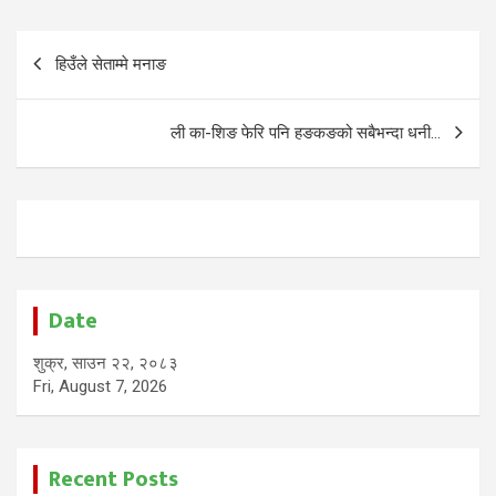
Post
हिउँले सेताम्मे मनाङ
navigation
ली का-शिङ फेरि पनि हङकङको सबैभन्दा धनी…
Date
शुक्र, साउन २२, २०८३
Fri, August 7, 2026
Recent Posts