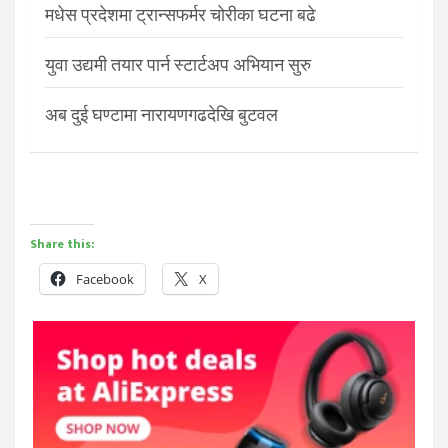
मधेस प्रदेशमा ट्रान्सफर्मर चोरीका घटना बढे
युवा उद्यमी तयार पार्न स्टार्टअप अभियान सुरु
अब दुई घण्टामा नारायणगढदेखि बुटवल
Share this:
Facebook
X