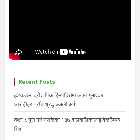
Recent Posts
हङकङमा ब्रोड पिक हिमपहिरोमा ज्यान गुमाएका
आरोहीहरूप्रति श्रद्धाञ्जली अर्पण
कक्षा ८ पूरा गर्न नसकेका १३७ बालबालिकालाई वैकल्पिक
शिक्षा