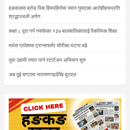
हङकङमा ब्रोड पिक हिमपहिरोमा ज्यान गुमाएका आरोहीहरूप्रति
श्रद्धाञ्जली अर्पण
कक्षा ८ पूरा गर्न नसकेका १३७ बालबालिकालाई वैकल्पिक शिक्षा
मधेस प्रदेशमा ट्रान्सफर्मर चोरीका घटना बढे
युवा उद्यमी तयार पार्न स्टार्टअप अभियान सुरु
अब दुई घण्टामा नारायणगढदेखि बुटवल