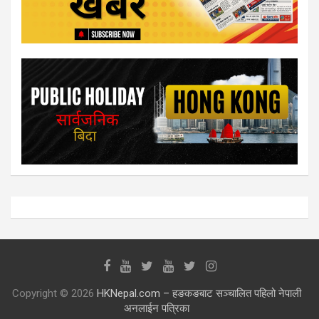
Copyright © 2026
HKNepal.com – हङकङबाट सञ्चालित पहिलो नेपाली
अनलाईन पत्रिका