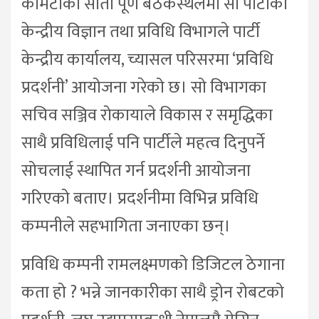
कमिटीको सातौँ पूर्ण बैठकस्थलमा सो पार्टीको
केन्द्रीय विज्ञान तथा प्रविधि विभागले पार्टी
केन्द्रीय कार्यालय, च्यासल परिसरमा ‘प्रविधि
प्रदर्शनी’ आयोजना गरेको छ। सो विभागका
सचिव सञ्जिव रोकायाले विकास र समृद्धिका
साथै प्रविधिलाई पनि पार्टीले महत्व दिनुपर्ने
सोचलाई स्थापित गर्न प्रदर्शनी आयोजना
गरिएको बताए। प्रदर्शनीमा विभिन्न प्रविधि
कम्पनीले सहभागिता जनाएका छन्।
प्रविधि कम्पनी रामलक्ष्मणको डिजिटल ठेगाना
कता हो ? भन्ने जानकारीका साथै ड्रोन रोबटको