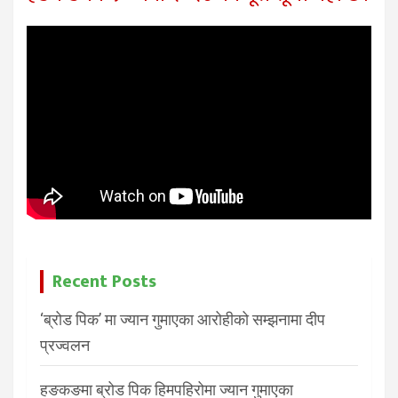
Recent Posts
‘ब्रोड पिक’ मा ज्यान गुमाएका आरोहीको सम्झनामा दीप
प्रज्वलन
हङकङमा ब्रोड पिक हिमपहिरोमा ज्यान गुमाएका