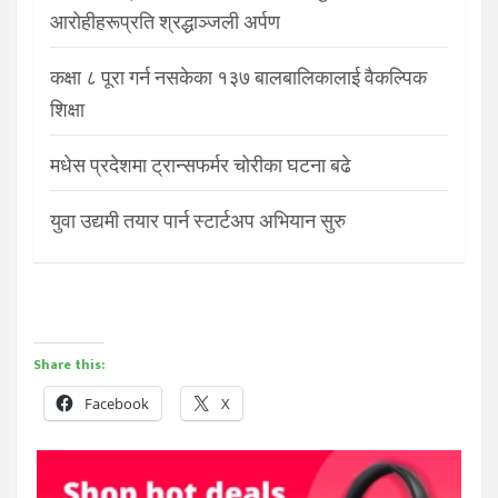
आरोहीहरूप्रति श्रद्धाञ्जली अर्पण
कक्षा ८ पूरा गर्न नसकेका १३७ बालबालिकालाई वैकल्पिक
शिक्षा
मधेस प्रदेशमा ट्रान्सफर्मर चोरीका घटना बढे
युवा उद्यमी तयार पार्न स्टार्टअप अभियान सुरु
Share this:
Facebook
X