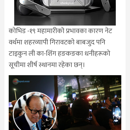
कोभिड -१९ महामारीको प्रभावका कारण नेट
वर्थमा शहरव्यापी गिरावटको बाबजुद पनि
टाइकुन ली का-शिंग हङकङका धनीहरूको
सूचीमा शीर्ष स्थानमा रहेका छन्।