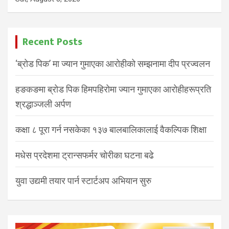
Recent Posts
‘ब्रोड पिक’ मा ज्यान गुमाएका आरोहीको सम्झनामा दीप प्रज्वलन
हङकङमा ब्रोड पिक हिमपहिरोमा ज्यान गुमाएका आरोहीहरूप्रति
श्रद्धाञ्जली अर्पण
कक्षा ८ पूरा गर्न नसकेका १३७ बालबालिकालाई वैकल्पिक शिक्षा
मधेस प्रदेशमा ट्रान्सफर्मर चोरीका घटना बढे
युवा उद्यमी तयार पार्न स्टार्टअप अभियान सुरु