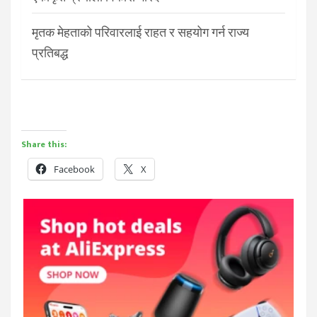
मृतक मेहताको परिवारलाई राहत र सहयोग गर्न राज्य
प्रतिबद्ध
Share this:
Facebook
X