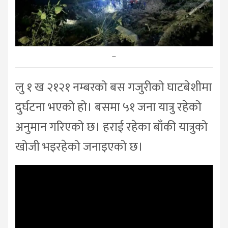
–
लु १ ख २१२१ नम्बरको बस गजुरीको घाटबेशीमा
दुर्घटना भएको हो। बसमा ५१ जना यात्रु रहेको
अनुमान गरिएको छ। हराई रहेका बाँकी यात्रुको
खोजी भइरहेको जनाइएको छ।