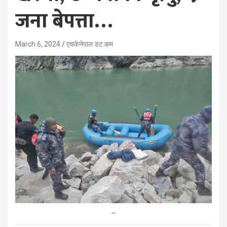
जना बेपत्ता…
March 6, 2024
एचकेनेपाल डट कम
–