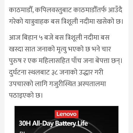
काठमाडौँ, कपिलवस्तुबाट काठमाडौँतर्फ आउँदै
गरेको यात्रुवाहक बस त्रिशूली नदीमा खसेको छ।
आज बिहान ५ बजे बस त्रिशूली नदीमा बस
खस्दा सात जनाको मृत्यु भएको छ भने चार
पुरुष र एक महिलासहित पाँच जना बेपत्ता छन्।
दुर्घटना स्थलबाट ३८ जनाको उद्धार गरी
उपचारको लागि गजुरीस्थित अस्पतालमा
पठाइएको छ।