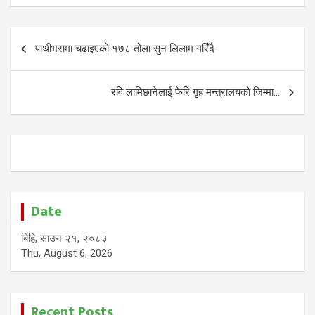
Post
पाथीभरामा चढाइएको १७८ तोला सुन लिलाम गरिँदै
navigation
रवि लामिछानेलाई फेरि गृह मन्त्रालयको जिम्मा…
Date
बिहि, साउन २१, २०८३
Thu, August 6, 2026
Recent Posts