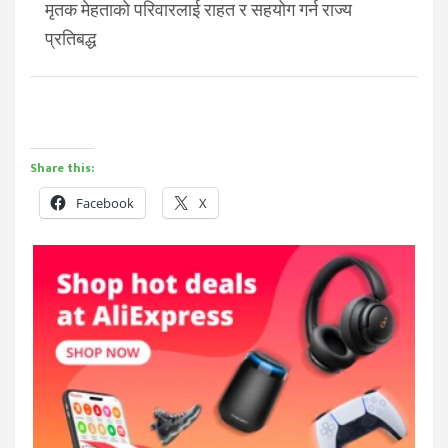
मृतक मेहताको परिवारलाई राहत र सहयोग गर्न राज्य
प्रतिबद्ध
Share this:
Facebook
X