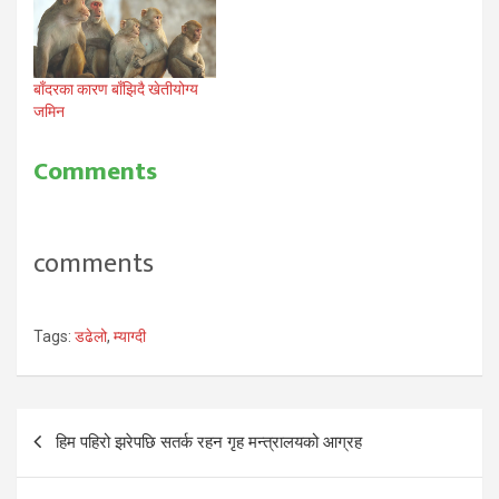
बाँदरका कारण बाँझिदै खेतीयोग्य
जमिन
Comments
comments
Tags:
डढेलो
,
म्याग्दी
Post
हिम पहिरो झरेपछि सतर्क रहन गृह मन्त्रालयको आग्रह
navigation