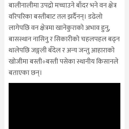
बालीनालीमा उपद्रो मच्चाउने बाँदर भने वन क्षेत्र
वरिपरिका बस्तीबाट तल झर्दैनन्। डढेलो
लागेपछि वन क्षेत्रमा खानेकुराको अभाव हुनु,
बासस्थान नासिनु र सिकारीको चहलपहल बढ्न
थालेपछि जङ्गली बँदेल र अन्य जन्तु आहाराको
खोजीमा बस्ती÷बस्ती पसेका स्थानीय किसानले
बताएका छन्।