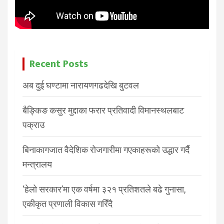
Recent Posts
अब दुई घण्टामा नारायणगढदेखि बुटवल
बैङ्किङ कसुर मुद्दाका फरार प्रतिवादी विमानस्थलबाट
पक्राउ
बिनाकागजात वैदेशिक रोजगारीमा गएकाहरूको उद्धार गर्दै
मन्त्रालय
‘हेलो सरकार’मा एक वर्षमा ३२१ प्रतिशतले बढे गुनासा,
एकीकृत प्रणाली विकास गरिँदै