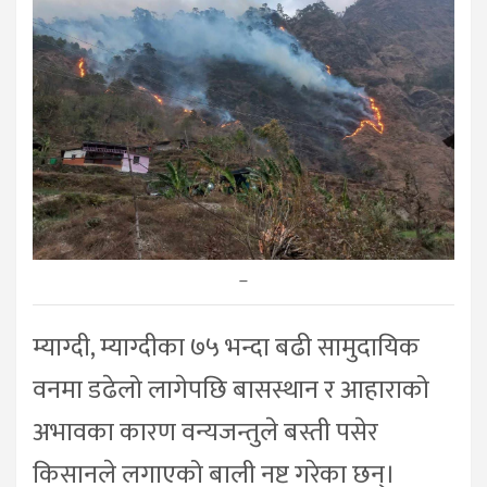
–
म्याग्दी, म्याग्दीका ७५ भन्दा बढी सामुदायिक
वनमा डढेलो लागेपछि बासस्थान र आहाराको
अभावका कारण वन्यजन्तुले बस्ती पसेर
किसानले लगाएको बाली नष्ट गरेका छन्।