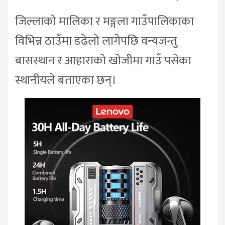
जिल्लाको मालिका र मङ्गला गाउँपालिकाका
विभिन्न ठाउँमा डढेलो लागेपछि वन्यजन्तु
बासस्थान र आहाराको खोजीमा गाउँ पसेका
स्थानीयले बताएका छन्।