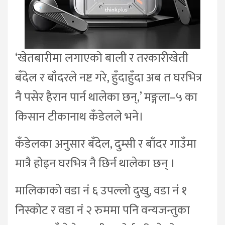
‘खेतबारीमा लगाएको बाली र तरकारीखेती
बँदेल र बाँदरले नष्ट गरे, हुँदाहुँदा अब त घरभित्र
नै पसेर हैरान पार्न थालेका छन्,’ मङ्गला–५ का
किसान टीकानाथ कँडेलले भने।
‍कँडेलका अनुसार बँदेल, दुम्सी र बाँदर गाउँमा
मात्रै होइन घरभित्र नै छिर्न थालेका छन् ।
मालिकाको वडा नं ६ उपल्लो दुखु, वडा नं १
निस्कोट र वडा नं २ रुममा पनि वन्यजन्तुका