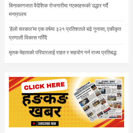
बिनाकागजात वैदेशिक रोजगारीमा गएकाहरूको उद्धार गर्दै
मन्त्रालय
‘हेलो सरकार’मा एक वर्षमा ३२१ प्रतिशतले बढे गुनासा, एकीकृत
प्रणाली विकास गरिँदै
मृतक मेहताको परिवारलाई राहत र सहयोग गर्न राज्य प्रतिबद्ध