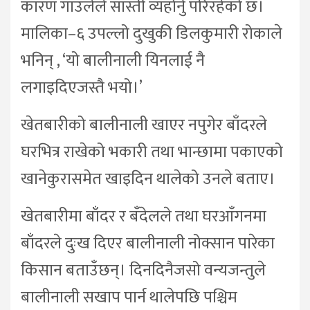
कारण गाउँलेले सास्ती व्यहोर्नु परिरहेको छ।
मालिका–६ उपल्लो दुखुकी डिलकुमारी रोकाले
भनिन् , ‘यो बालीनाली यिनलाई नै
लगाइदिएजस्तै भयो।’
खेतबारीको बालीनाली खाएर नपुगेर बाँदरले
घरभित्र राखेको भकारी तथा भान्छामा पकाएको
खानेकुरासमेत खाइदिन थालेको उनले बताए।
खेतबारीमा बाँदर र बँदेलले तथा घरआँगनमा
बाँदरले दुःख दिएर बालीनाली नोक्सान पारेका
किसान बताउँछन्। दिनदिनैजसो वन्यजन्तुले
बालीनाली सखाप पार्न थालेपछि पश्चिम