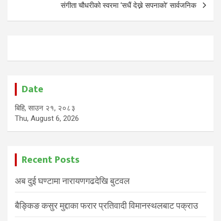
संगीता चौधरीको स्वरमा ‘सधैं देख्ने सपनाको’ सार्वजनिक
Date
बिहि, साउन २१, २०८३
Thu, August 6, 2026
Recent Posts
अब दुई घण्टामा नारायणगढदेखि बुटवल
बैङ्किङ कसुर मुद्दाका फरार प्रतिवादी विमानस्थलबाट पक्राउ