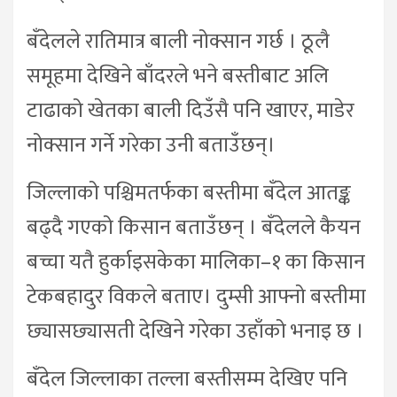
बँदेलले रातिमात्र बाली नोक्सान गर्छ । ठूलै
समूहमा देखिने बाँदरले भने बस्तीबाट अलि
टाढाको खेतका बाली दिउँसै पनि खाएर, माडेर
नोक्सान गर्ने गरेका उनी बताउँछन्।
जिल्लाको पश्चिमतर्फका बस्तीमा बँदेल आतङ्क
बढ्दै गएको किसान बताउँछन् । बँदेलले कैयन
बच्चा यतै हुर्काइसकेका मालिका–१ का किसान
टेकबहादुर विकले बताए। दुम्सी आफ्नो बस्तीमा
छ्यासछ्यासती देखिने गरेका उहाँको भनाइ छ ।
बँदेल जिल्लाका तल्ला बस्तीसम्म देखिए पनि