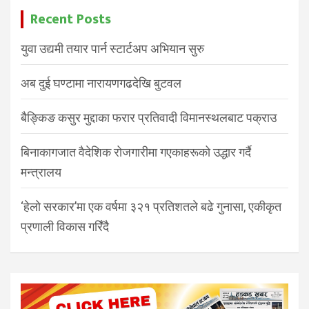
Recent Posts
युवा उद्यमी तयार पार्न स्टार्टअप अभियान सुरु
अब दुई घण्टामा नारायणगढदेखि बुटवल
बैङ्किङ कसुर मुद्दाका फरार प्रतिवादी विमानस्थलबाट पक्राउ
बिनाकागजात वैदेशिक रोजगारीमा गएकाहरूको उद्धार गर्दै
मन्त्रालय
‘हेलो सरकार’मा एक वर्षमा ३२१ प्रतिशतले बढे गुनासा, एकीकृत
प्रणाली विकास गरिँदै