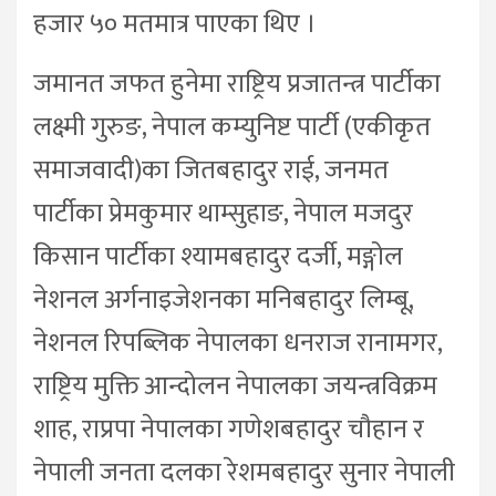
हजार ५० मतमात्र पाएका थिए ।
जमानत जफत हुनेमा राष्ट्रिय प्रजातन्त्र पार्टीका
लक्ष्मी गुरुङ, नेपाल कम्युनिष्ट पार्टी (एकीकृत
समाजवादी)का जितबहादुर राई, जनमत
पार्टीका प्रेमकुमार थाम्सुहाङ, नेपाल मजदुर
किसान पार्टीका श्यामबहादुर दर्जी, मङ्गोल
नेशनल अर्गनाइजेशनका मनिबहादुर लिम्बू,
नेशनल रिपब्लिक नेपालका धनराज रानामगर,
राष्ट्रिय मुक्ति आन्दोलन नेपालका जयन्त्रविक्रम
शाह, राप्रपा नेपालका गणेशबहादुर चौहान र
नेपाली जनता दलका रेशमबहादुर सुनार नेपाली