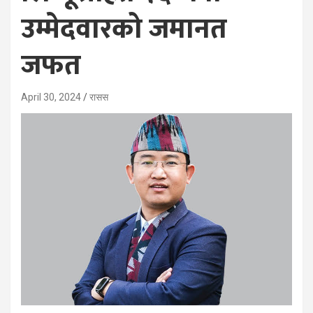
उम्मेदवारको जमानत
जफत
April 30, 2024
रासस