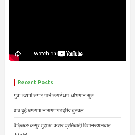
Recent Posts
युवा उद्यमी तयार पार्न स्टार्टअप अभियान सुरु
अब दुई घण्टामा नारायणगढदेखि बुटवल
बैङ्किङ कसुर मुद्दाका फरार प्रतिवादी विमानस्थलबाट
पक्राउ