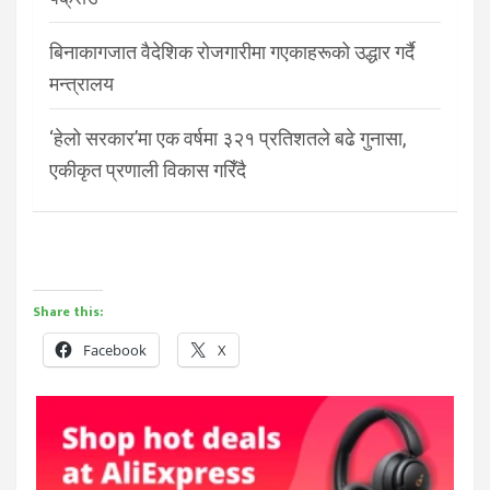
बिनाकागजात वैदेशिक रोजगारीमा गएकाहरूको उद्धार गर्दै
मन्त्रालय
‘हेलो सरकार’मा एक वर्षमा ३२१ प्रतिशतले बढे गुनासा,
एकीकृत प्रणाली विकास गरिँदै
Share this:
Facebook
X