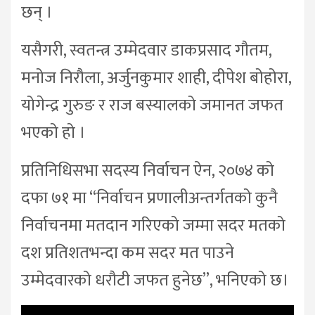
छन् ।
यसैगरी, स्वतन्त्र उम्मेदवार डाकप्रसाद गौतम,
मनोज निरौला, अर्जुनकुमार शाही, दीपेश बोहोरा,
योगेन्द्र गुरुङ र राज बस्यालको जमानत जफत
भएको हो ।
प्रतिनिधिसभा सदस्य निर्वाचन ऐन, २०७४ को
दफा ७१ मा “निर्वाचन प्रणालीअन्तर्गतको कुनै
निर्वाचनमा मतदान गरिएको जम्मा सदर मतको
दश प्रतिशतभन्दा कम सदर मत पाउने
उम्मेदवारको धरौटी जफत हुनेछ”, भनिएको छ।