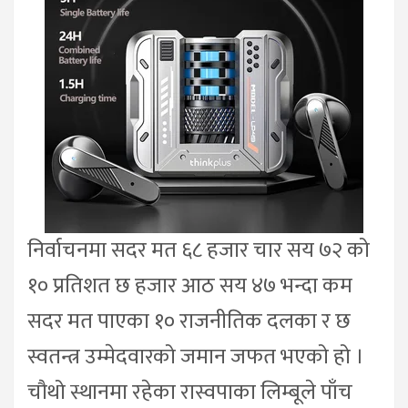
निर्वाचनमा सदर मत ६८ हजार चार सय ७२ को
१० प्रतिशत छ हजार आठ सय ४७ भन्दा कम
सदर मत पाएका १० राजनीतिक दलका र छ
स्वतन्त्र उम्मेदवारको जमान जफत भएको हो ।
चौथो स्थानमा रहेका रास्वपाका लिम्बूले पाँच