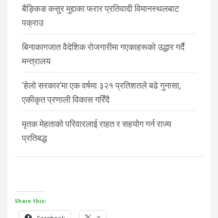
बैङ्किङ कसुर मुद्दाका फरार प्रतिवादी विमानस्थलबाट
पक्राउ
बिनाकागजात वैदेशिक रोजगारीमा गएकाहरूको उद्धार गर्दै
मन्त्रालय
‘हेलो सरकार’मा एक वर्षमा ३२१ प्रतिशतले बढे गुनासा,
एकीकृत प्रणाली विकास गरिँदै
मृतक मेहताको परिवारलाई राहत र सहयोग गर्न राज्य
प्रतिबद्ध
Share this:
Facebook
X