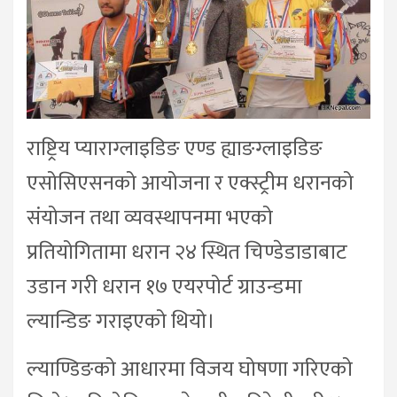
राष्ट्रिय प्याराग्लाइडिङ एण्ड ह्याङग्लाइडिङ
एसोसिएसनको आयोजना र एक्स्ट्रीम धरानको
संयोजन तथा व्यवस्थापनमा भएको
प्रतियोगितामा धरान २४ स्थित चिण्डेडाडाबाट
उडान गरी धरान १७ एयरपोर्ट ग्राउन्डमा
ल्यान्डिङ गराइएको थियो।
ल्याण्डिङको आधारमा विजय घोषणा गरिएको