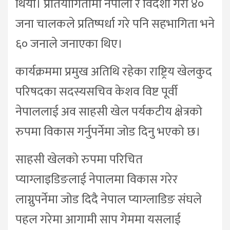
थियो। प्रतियोगितामा नेपाली र विदेशी गरी ४०
जना चालकले प्रतिष्पर्धा गरे पनि सहभागिता भने
६० जनाले जनाएका थिए।
कार्यक्रममा प्रमुख अतिथि रहेका राष्ट्रिय खेलकुद
परिषदका सदस्यसचिव केशव विष्ट पूर्वी
नेपाललाई अव साहसी खेल पर्यकटीय क्षेत्रको
रुपमा विकास गर्नुपर्नेमा जोड दिनु भएको छ।
साहसी खेलको रुपमा परिचित
प्याग्लाइडिङलाई नेपालमा विकास गरेर
लाग्नुपर्नेमा जोड दिदै नेपाल प्याग्लाडिङ संघले
पहल गरेमा आगामी साप गेममा यसलाई