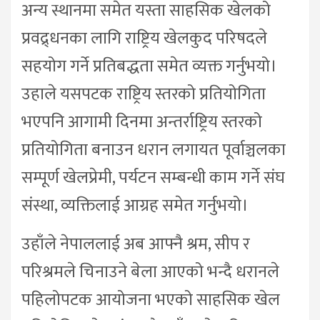
अन्य स्थानमा समेत यस्ता साहसिक खेलको
प्रवद्र्धनका लागि राष्ट्रिय खेलकुद परिषदले
सहयोग गर्ने प्रतिबद्धता समेत व्यक्त गर्नुभयो।
उहाले यसपटक राष्ट्रिय स्तरको प्रतियोगिता
भएपनि आगामी दिनमा अन्तर्राष्ट्रिय स्तरको
प्रतियोगिता बनाउन धरान लगायत पूर्वाञ्चलका
सम्पूर्ण खेलप्रेमी, पर्यटन सम्बन्धी काम गर्ने संघ
संस्था, व्यक्तिलाई आग्रह समेत गर्नुभयो।
उहाँले नेपाललाई अब आफ्नै श्रम, सीप र
परिश्रमले चिनाउने बेला आएको भन्दै धरानले
पहिलोपटक आयोजना भएको साहसिक खेल