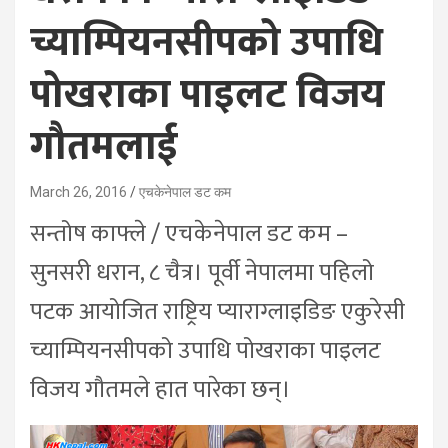
च्याम्पियनसीपको उपाधि
पोखराका पाइलट विजय
गौतमलाई
March 26, 2016
एचकेनेपाल डट कम
सन्तोष काफ्ले / एचकेनेपाल डट कम –
सुनसरी धरान, ८ चैत्र। पूर्वी नेपालमा पहिलो
पटक आयोजित राष्ट्रिय प्याराग्लाइडिङ एकुरेसी
च्याम्पियनसीपको उपाधि पोखराका पाइलट
विजय गौतमले हात पारेका छन्।