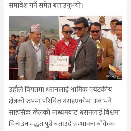
समावेश गर्ने समेत बताउनुभयो।
उहाँले विगतमा धरानलाई धार्मिक पर्यटकीय
क्षेत्रको रुपमा परिचित गराइएकोमा अब भने
साहसिक खेलको माध्यमबाट धरानलाई विश्वमा
चिनाउन मद्धत पुग्ने बताउदै सम्भावना बोकेका