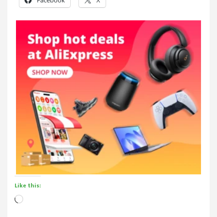
Like this:
Loading…