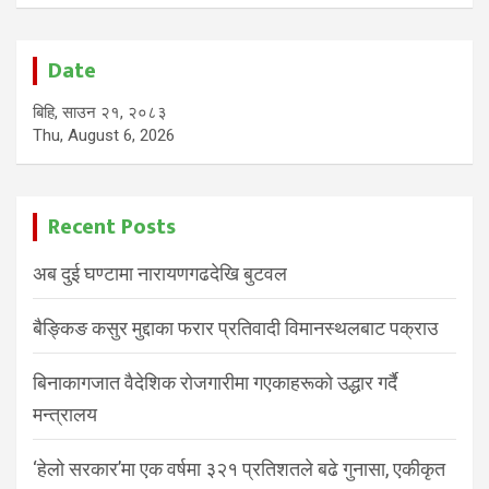
Date
बिहि, साउन २१, २०८३
Thu, August 6, 2026
Recent Posts
अब दुई घण्टामा नारायणगढदेखि बुटवल
बैङ्किङ कसुर मुद्दाका फरार प्रतिवादी विमानस्थलबाट पक्राउ
बिनाकागजात वैदेशिक रोजगारीमा गएकाहरूको उद्धार गर्दै
मन्त्रालय
‘हेलो सरकार’मा एक वर्षमा ३२१ प्रतिशतले बढे गुनासा, एकीकृत