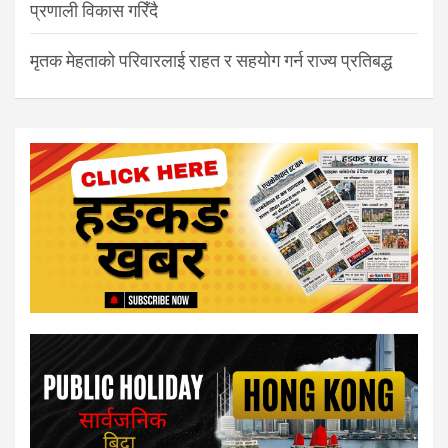
प्रणाली विकास गरिँदै
मृतक मेहताको परिवारलाई राहत र सहयोग गर्न राज्य प्रतिबद्ध