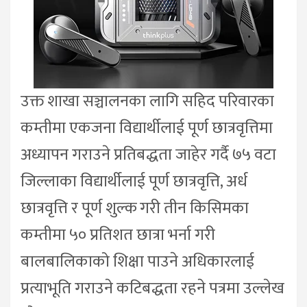
उक्त शाखा सञ्चालनका लागि सहिद परिवारका
कम्तीमा एकजना विद्यार्थीलाई पूर्ण छात्रवृत्तिमा
अध्यापन गराउने प्रतिबद्धता जाहेर गर्दै ७५ वटा
जिल्लाका विद्यार्थीलाई पूर्ण छात्रवृत्ति, अर्ध
छात्रवृत्ति र पूर्ण शुल्क गरी तीन किसिमका
कम्तीमा ५० प्रतिशत छात्रा भर्ना गरी
बालबालिकाको शिक्षा पाउने अधिकारलाई
प्रत्याभूति गराउने कटिबद्धता रहने पत्रमा उल्लेख