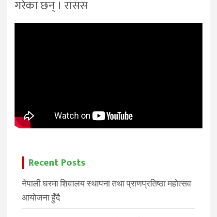
गरेका छन् । रासस
Recent Posts
नेपाली घरमा शिवालय स्थापना तथा प्राणप्रतिष्ठा महोत्सव
आयोजना हुँदै