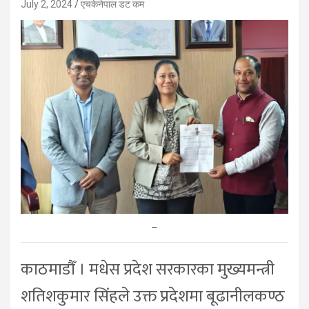
July 2, 2024
एचकेनेपाल डट कम
–
काठमाडौँ । मधेस प्रदेश सरकारका मुख्यमन्त्री
शतिशकुमार सिंहले उक्त प्रदेशमा बूढानीलकण्ठ