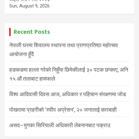
Sun, August 9, 2026
Recent Posts
नेपाली घरमा शिवालय स्थापना तथा प्राणप्रतिष्ठा महोत्सव
आयोजना हुँदै
हङकङमा हल्ला गरेको निहुँमा छिमेकीलाई ३० पटक छप्काए, अनि
१५ औं तलाबाट हामफाले
विश्व आदिवासी दिवस आज, अधिकार र पहिचान संरक्षणमा जोड
पोखरामा प्रहरीको ‘स्वीप अप्रेसन’, २० जनालाई कारबाही
असद–युगका सिरियाली अधिकारी लेबनानबाट पक्राउ