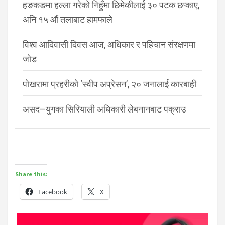
हङकङमा हल्ला गरेको निहुँमा छिमेकीलाई ३० पटक छप्काए,
अनि १५ औं तलाबाट हामफाले
विश्व आदिवासी दिवस आज, अधिकार र पहिचान संरक्षणमा
जोड
पोखरामा प्रहरीको ‘स्वीप अप्रेसन’, २० जनालाई कारबाही
असद–युगका सिरियाली अधिकारी लेबनानबाट पक्राउ
Share this:
Facebook
X