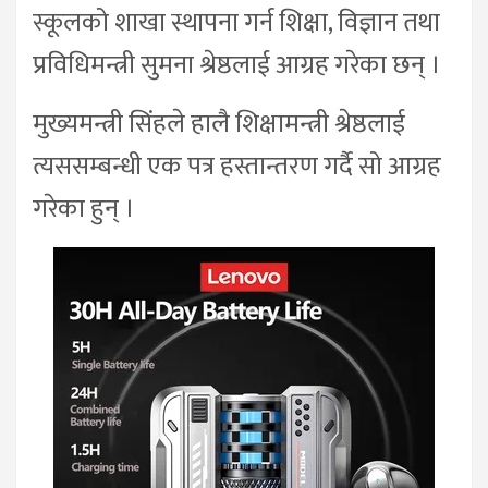
स्कूलको शाखा स्थापना गर्न शिक्षा, विज्ञान तथा
प्रविधिमन्त्री सुमना श्रेष्ठलाई आग्रह गरेका छन् ।
मुख्यमन्त्री सिंहले हालै शिक्षामन्त्री श्रेष्ठलाई
त्यससम्बन्धी एक पत्र हस्तान्तरण गर्दै सो आग्रह
गरेका हुन् ।