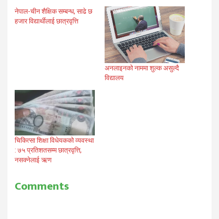
नेपाल-चीन शैक्षिक सम्बन्ध, साढे छ
हजार विद्यार्थीलाई छात्रवृत्ति
अनलाइनको नाममा शुल्क असुल्दै
विद्यालय
चिकित्सा शिक्षा विधेयकको व्यवस्था
: ७५ प्रतिशतसम्म छात्रवृत्ति,
नसक्नेलाई ऋण
Comments