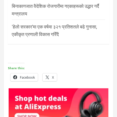
बिनाकागजात वैदेशिक रोजगारीमा गएकाहरूको उद्धार गर्दै
मन्त्रालय
‘हेलो सरकार’मा एक वर्षमा ३२१ प्रतिशतले बढे गुनासा,
एकीकृत प्रणाली विकास गरिँदै
Share this:
Facebook
X