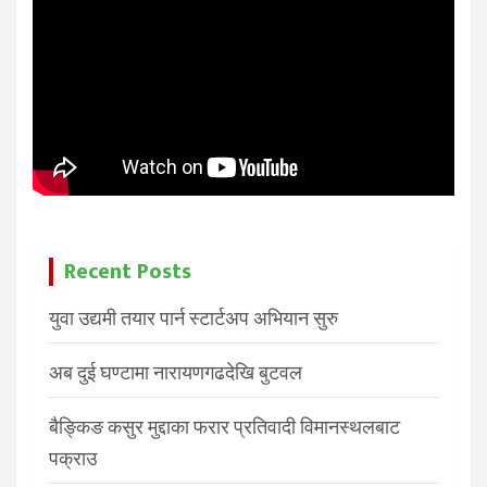
Recent Posts
युवा उद्यमी तयार पार्न स्टार्टअप अभियान सुरु
अब दुई घण्टामा नारायणगढदेखि बुटवल
बैङ्किङ कसुर मुद्दाका फरार प्रतिवादी विमानस्थलबाट
पक्राउ