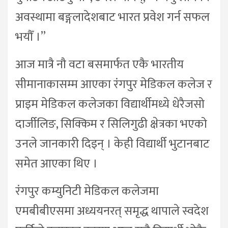
अवस्थामा बङ्गलादेशबाट भारत प्रवेश गर्न सफल
भयौँ ।”
आज मात्रै नौ वटा बसमार्फत एकै भारतीय
सीमानाकासम्म आएका रंगपुर मेडिकल कलेज र
प्राइम मेडिकल कलेजका विद्यार्थीमध्ये धेरैजसो
दार्जीलिङ, सिक्किम र सिलिगुढी क्षेत्रका भएको
उनले जानकारी दिइन् । केही विद्यार्थी भुटानबाट
समेत आएका थिए ।
रंगपुर कम्युनिटी मेडिकल कलेजमा
एमबीबीएसमा अध्ययनरत् समृद्ध थापाले स्वदेश