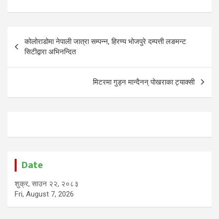
Post
कोलोराडोमा नेपाली जात्रा सम्पन्न, हिरण्य भोजपुरे दम्पत्ती लङमन्ट
navigation
सिटीद्वारा अभिनन्दित
मिटरमा गुड्न मान्दैनन् पोखराका ट्याक्सी
Date
शुक्र, साउन २२, २०८३
Fri, August 7, 2026