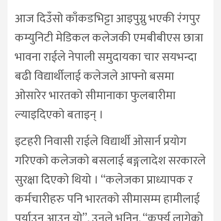
आज दिउँसो काँकडभिट्टा आइपुग्नु भएकी रंगपुर
कम्युनिटी मेडिकल कलेजकी एमबीबीएस छात्रा
भावना राईले नेपाली समुदायका चार सयभन्दा
बढी विद्यार्थीलाई कलेजले आफ्नो बसमा
ओसारेर भारतको सीमानाका फुलबारीमा
ल्याइदिएको बताइन् ।
इटहरी निवासी राईले विद्यार्थी ओसार्न प्रयोग
गरिएको कलेजको बसलाई बङ्गलादेश सरकारले
सुरक्षा दिएको थियो । “कलेजका प्राध्यापक र
कर्मचारीहरु पनि भारतको सीमासम्म हामीलाई
पुर्याउन आउनु यो”, उनले भनिन्, “कर्फ्यु लागेको