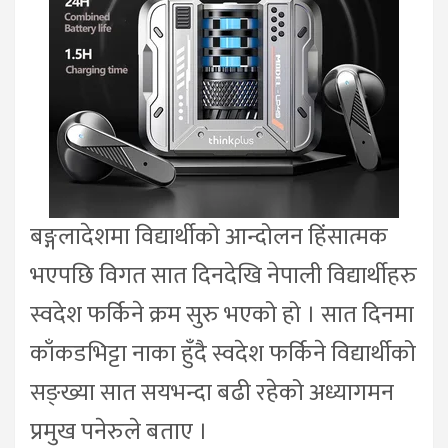
बङ्गलादेशमा विद्यार्थीको आन्दोलन हिंसात्मक
भएपछि विगत सात दिनदेखि नेपाली विद्यार्थीहरु
स्वदेश फर्किने क्रम सुरु भएको हो । सात दिनमा
काँकडभिट्टा नाका हुँदै स्वदेश फर्किने विद्यार्थीको
सङ्ख्या सात सयभन्दा बढी रहेको अध्यागमन
प्रमुख पनेरुले बताए ।