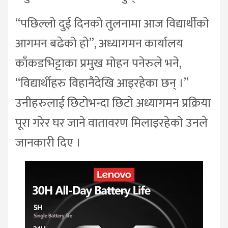
“पछिल्लो दुई दिनको तुलनामा आज विद्यार्थीको
आगमन बढेको हो”, अध्यागमन कार्यालय
काँकडभिट्टाका प्रमुख मोहन पनेरुले भने,
“विद्यार्थीहरु विहानैदेखि आइरहेका छन् ।”
उनीहरुलाई छिटोभन्दा छिटो अध्यागमन प्रक्रिया
पूरा गरेर घर जाने वातावरण मिलाइरहेको उनले
जानकारी दिए ।