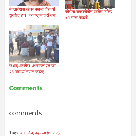
बंगलादेशमा रहेका नेपाली विद्यार्थी
कोरोना महामारीबीच स्वदेश फर्किए
सुरक्षित छन् : परराष्ट्रमन्त्री राणा
११ लाख नेपाली…
केआइआइटीमा अध्ययरत एक सय
२६ विद्यार्थी नेपाल फर्किए
Comments
comments
Tags:
बंगलादेश
,
बङ्गलादेश आन्दोलन