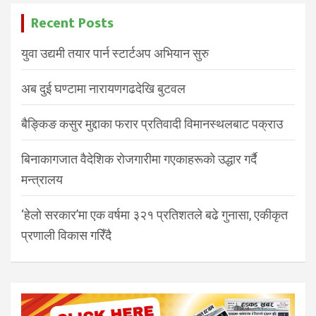
Recent Posts
युवा उद्यमी तयार पार्न स्टार्टअप अभियान सुरु
अब दुई घण्टामा नारायणगढदेखि बुटवल
बैङ्किङ कसुर मुद्दाका फरार प्रतिवादी विमानस्थलबाट पक्राउ
बिनाकागजात वैदेशिक रोजगारीमा गएकाहरूको उद्धार गर्दै
मन्त्रालय
‘हेलो सरकार’मा एक वर्षमा ३२१ प्रतिशतले बढे गुनासा, एकीकृत
प्रणाली विकास गरिँदै