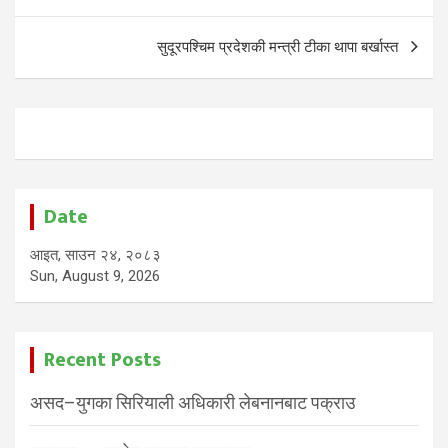
navigation
सुदूरपश्चिम प्रदेशकी मन्त्री टीका थापा बर्खास्त
Date
आइत, साउन २४, २०८३
Sun, August 9, 2026
Recent Posts
असद–युगका सिरियाली अधिकारी लेबनानबाट पक्राउ