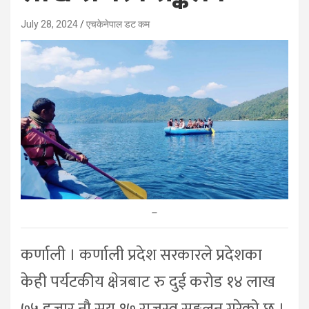
July 28, 2024
एचकेनेपाल डट कम
–
कर्णाली । कर्णाली प्रदेश सरकारले प्रदेशका
केही पर्यटकीय क्षेत्रबाट रु दुई करोड १४ लाख