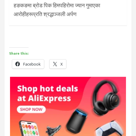
हङकङमा ब्रोड पिक हिमपहिरोमा ज्यान गुमाएका
आरोहीहरूप्रति श्रद्धाञ्जली अर्पण
Share this:
Facebook
X