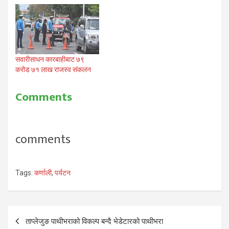
सवारीसाधन कारबाहीबाट ७९
करोड ७१ लाख राजस्व संकलन
Comments
comments
Tags:
कर्णाली
,
पर्यटन
Post
ताप्लेजुङ पाथीभराको विकल्प बन्दै भेडेटारको पाथीभरा