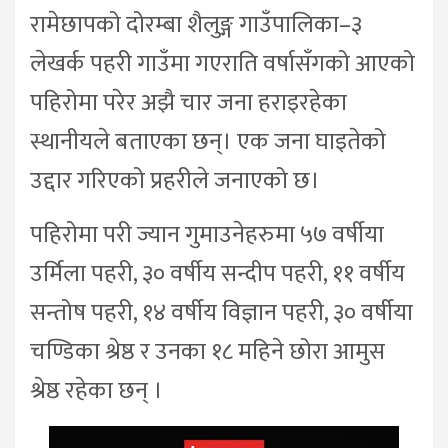
रामेछापको दोरम्बा शैलुङ्ग गाउँपालिका–३
लेखर्क पहरी गाउँमा गएराति वर्षासँगको आएको
पहिरोमा परेर अझै चार जना हराइरहेका
स्थानीयले बताएका छन्। एक जना घाइतेको
उद्दार गरिएको प्रहरीले जनाएको छ।
पहिरोमा परी ज्यान गुमाउनेहरुमा ५७ वर्षीया
उर्मिला पहरी, ३० वर्षीय सन्दीप पहरी, ११ वर्षीय
सन्तोष पहरी, १४ वर्षीय विज्ञान पहरी, ३० वर्षीया
चण्डिका श्रेष्ठ र उनका १८ महिने छोरा आमुस
श्रेष्ठ रहेका छन् ।