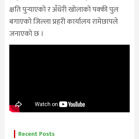
क्षति पुर्‍याएको र अँधेरी खोलाको पक्की पुल
बगाएको जिल्ला प्रहरी कार्यालय रामेछापले
जनाएको छ ।
Recent Posts