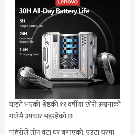
घाइते भएकी श्रेष्ठकी ११ वर्षीया छोरी अञ्जनाको
गाउँमै उपचार भइरहेको छ ।
पहिरोले तीन वटा घर बगाएको, एउटा घरमा