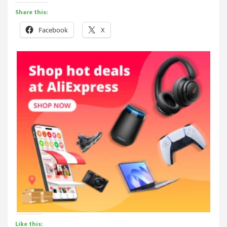
Share this:
Facebook
X
Like this: