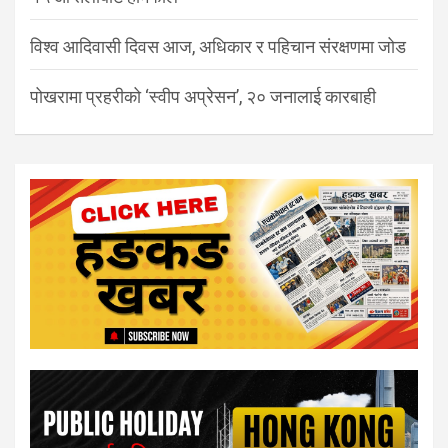
विश्व आदिवासी दिवस आज, अधिकार र पहिचान संरक्षणमा जोड
पोखरामा प्रहरीको ‘स्वीप अप्रेसन’, २० जनालाई कारबाही