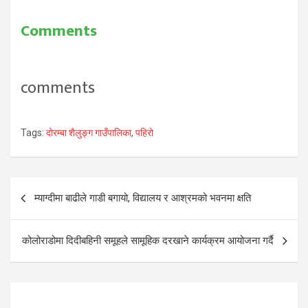
Comments
comments
Tags:
दोरम्बा शैलुङ्ग गाउँपालिका
,
पहिरो
Post
म्याग्दीमा बाढीले गाडी बगायो, विद्यालय र आश्रमको भवनमा क्षति
navigation
कोलोराडोमा दिदीबहिनी समूहले सामूहिक दरखाने कार्यक्रम आयोजना गर्दै